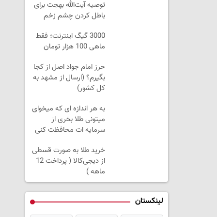
توصیه آیت‌الله بهجت برای
باطل کردن چشم زخم
3000 گیگ اینترنت؛ فقط
ماهی 100 هزار تومان
حرز امام جواد اصل از کجا
بگیرم؟ (ارسال از مشهد به
کل کشور)
به هر اندازه ای که میخوای
میتونی طلا بخری از
سرمایه ات محافظت کنی
خرید طلا به صورت قسطی
از دیجی‌کالا ( پرداخت 12
ماهه )
لینکستان