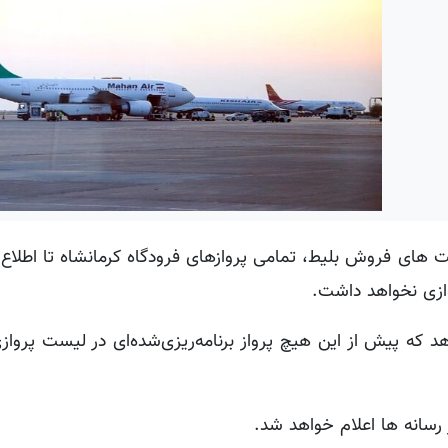
های فروش بلیط، تمامی پروازهای فرودگاه کرمانشاه تا اطلاع 
ازی نخواهد داشت.
که پیش از این هیچ پرواز برنامه‌ریزی‌شده‌ای در لیست پرواز
ر رسانه ها اعلام خواهد شد.