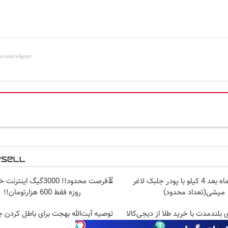
از الان تا ماه بعد 4 کیلو با پودر جلبک لاغر
میشی(تعداد محدود)
روزه فقط 600 هزارتومان!!
 بلندمدت با خرید طلا از دیجی‌کالا
توصیه آیت‌الله بهجت برای باطل کردن