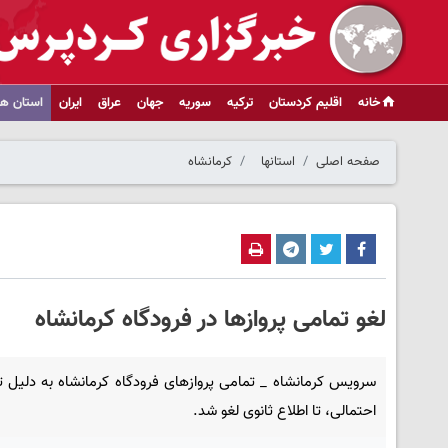
خانه
اقلیم کردستان
ترکیه
سوریه
جهان
عراق
ایران
استان ها
صفحه اصلی
استانها
کرمانشاه
لغو تمامی پروازها در فرودگاه کرمانشاه
سرویس کرمانشاه _ تمامی پروازهای فرودگاه کرمانشاه به دلیل 
احتمالی، تا اطلاع ثانوی لغو شد.