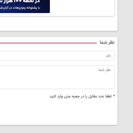
نظر شما
*
لطفا عدد مقابل را در جعبه متن وارد کنید