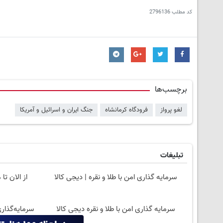
کد مطلب
2796136
برچسب‌ها
لغو پرواز
فرودگاه کرمانشاه
جنگ ایران و اسرائیل و آمریکا
تبلیغات
سرمایه گذاری امن با طلا و نقره | دیجی کالا
سرمایه گذاری امن با طلا و نقره دیجی کالا
سرمایه‌گذاری