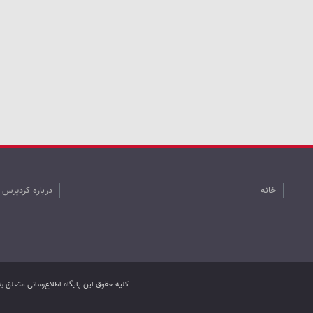
خانه
درباره کردپرس
کليه حقوق اين پایگاه اطلاع‌رسانی متعلق 