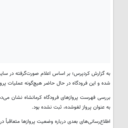
به گزارش کردپرس؛ بر اساس اعلام صورت‌گرفته در سایت 
شده و این فرودگاه در حال حاضر هیچ‌گونه عملیات پرو
بررسی فهرست پروازهای فرودگاه کرمانشاه نشان می‌دهد 
به عنوان پرواز لغوشده، ثبت نشده بود.
اطلاع‌رسانی‌های بعدی درباره وضعیت پروازها متعاقباً د