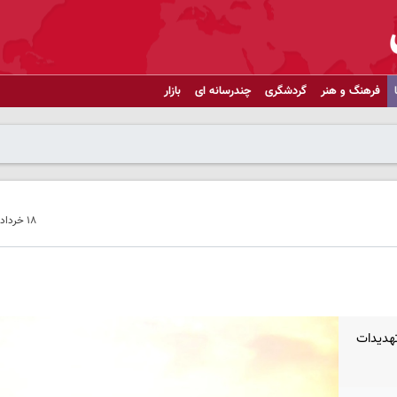
فرهنگ و هنر
گردشگری
چندرسانه ای
بازار
۱۸ خرداد ۱۴۰۵ - ۱۱:۵۸
تهدیدات