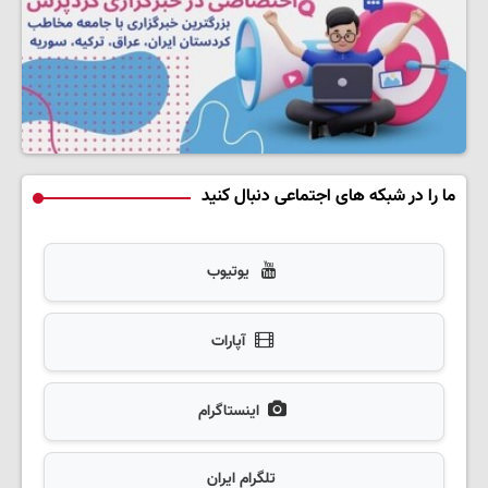
ما را در شبکه های اجتماعی دنبال کنید
یوتیوب
آپارات
اینستاگرام
تلگرام ایران