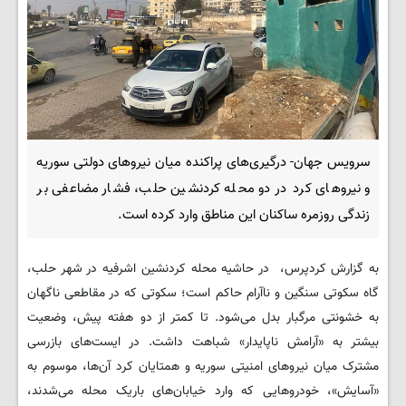
سرویس جهان- درگیری‌های پراکنده میان نیروهای دولتی سوریه
و نیروهای کرد در دو محله کردنشین حلب، فشار مضاعفی بر
زندگی روزمره ساکنان این مناطق وارد کرده است.
به گزارش کردپرس، در حاشیه محله کردنشین اشرفیه در شهر حلب،
گاه سکوتی سنگین و ناآرام حاکم است؛ سکوتی که در مقاطعی ناگهان
به خشونتی مرگبار بدل می‌شود. تا کمتر از دو هفته پیش، وضعیت
بیشتر به «آرامش ناپایدار» شباهت داشت. در ایست‌های بازرسی
مشترک میان نیروهای امنیتی سوریه و همتایان کرد آن‌ها، موسوم به
«آسایش»، خودروهایی که وارد خیابان‌های باریک محله می‌شدند،