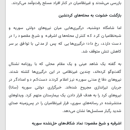
بازرسی می‌شدند و غیرنظامیان در کنار افراد مسلح رفت‌وآمد می‌کردند.
بازگشت خشونت به محله‌های کردنشین
اما شامگاه دوشنبه، درگیری‌هایی میان نیروهای دولتی سوریه و
شبه‌نظامیان کرد که کنترل محله‌های اشرفیه و شیخ مقصود را در
دست دارند، رخ داد؛ درگیری‌هایی که پس از مدتی با توافق بر سر
کاهش تنش متوقف شد.
به گفته یک شاهد عینی و یک مقام محلی که با روزنامه
نشنال
گفت‌وگو کرده‌اند، چندین غیرنظامی در این درگیری‌ها کشته شدند.
نیروهای دفاع مدنی سوریه نیز اعلام کردند دست‌کم دو امدادگر در
جریان تیراندازی مجروح شده‌اند. خبرگزاری دولتی سوریه (سانا)
نیروهای کرد را به هدف قرار دادن یک بیمارستان متهم کرد. ویدئوهای
منتشرشده در رسانه‌های سوری، فرار غیرنظامیان را در پس‌زمینه صدای
شدید رگبار مسلسل‌ها نشان می‌دهد.
اشرفیه و شیخ مقصود؛ نماد شکاف‌های حل‌نشده سوریه