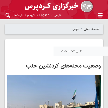
فارسی
English
کوردی
Türkçe
صفحه اصلی
جهان
۳ دی ۱۴۰۴ - ۰۹:۵۰
وضعیت محله‌های کردنشین حلب