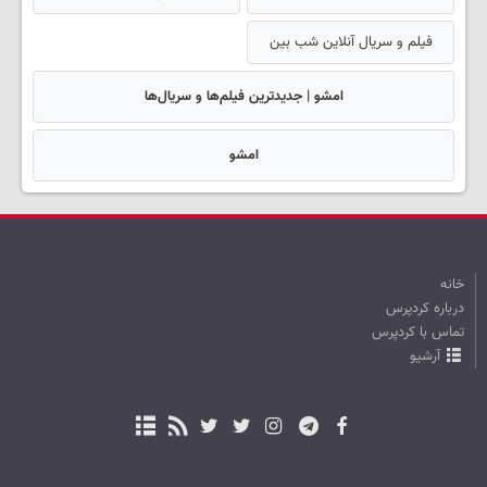
فیلم و سریال آنلاین شب بین
امشو | جدیدترین فیلم‌ها و سریال‌ها
امشو
خانه
درباره کردپرس
تماس با کردپرس
آرشیو