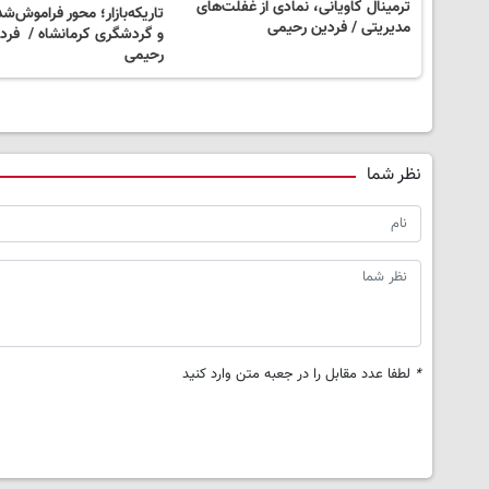
ترمینال کاویانی، نمادی از غفلت‌های
تاریکه‌بازار؛ محور فراموش‌ش
مدیریتی / فردین رحیمی
و گردشگری کرمانشاه / فرد
رحیمی
نظر شما
*
لطفا عدد مقابل را در جعبه متن وارد کنید