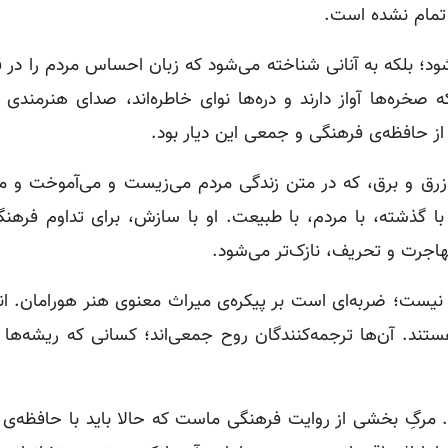
 تمام نشده است.
د؛ بلکه به آنانی شناخته می‌شود که زبان احساس مردم را در ق
صخره‌ها آواز دارند و دره‌ها نوای خاطره‌اند، صدای هنرمندی
از حافظه‌ی فرهنگی و جمعی این دیار بود.
 زرق و برق، که در متن زندگی مردم می‌زیست و می‌آموخت و م
 با گذشته، با مردم، با طبیعت. او با سازش، برای تداوم فرهن
اجرت و تحریف، نازک‌تر می‌شود.
ست؛ ضربه‌ای است بر پیکره‌ی میراث معنوی هنر هورامان. ان
د. آن‌ها ترجمه‌کنندگان روح جمعی‌اند؛ کسانی که ریشه‌ها را
مرگِ بخشی از روایت فرهنگی ماست که حالا باید با حافظه‌ی 