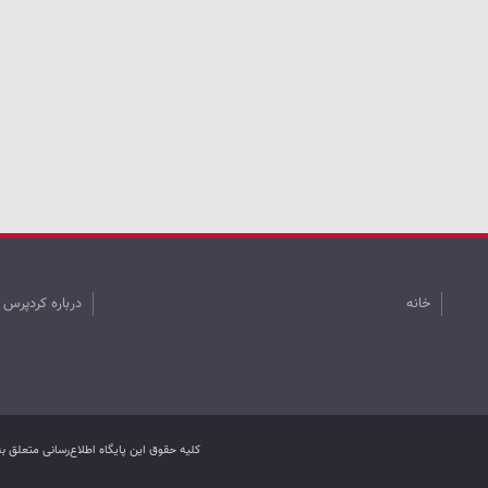
خانه
درباره کردپرس
کليه حقوق اين پایگاه اطلاع‌رسانی متعلق 