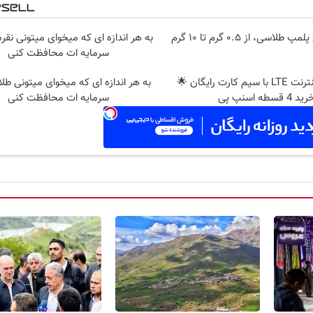
سی، از ۰.۵ گرم تا ۱۰ گرم
به هر اندازه ای که میخوای میتونی نقره
سرمایه ات محافظت کنی
جشنواره اینترنت LTE با سیم کارت رایگان 🌟
به هر اندازه ای که میخوای میتونی طلا
ید 4 قسطه اسنپ پی
سرمایه ات محافظت کنی