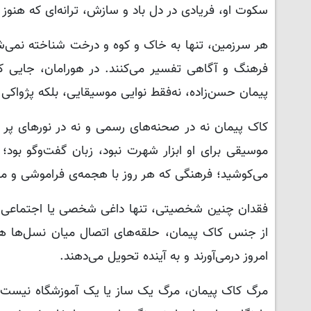
سکوت او، فریادی در دل باد و سازش، ترانه‌ای که هنوز
هر سرزمین، تنها به خاک و کوه و درخت شناخته نمی‌شو
فرهنگ و آگاهی تفسیر می‌کنند. در هورامان، جایی که 
پیمان حسن‌زاده، نه‌فقط نوایی موسیقایی، بلکه پژواکی 
کاک پیمان نه در صحنه‌های رسمی و نه در نورهای پر
موسیقی برای او ابزار شهرت نبود، زبان گفت‌وگو بود؛
می‌کوشید؛ فرهنگی که هر روز با هجمه‌ی فراموشی و مه
فقدان چنین شخصیتی، تنها داغی شخصی یا اجتماعی نی
از جنس کاک پیمان، حلقه‌های اتصال میان نسل‌ها هستن
امروز درمی‌آورند و به آینده تحویل می‌دهند.
مرگ کاک پیمان، مرگ یک ساز یا یک آموزشگاه نیست. 