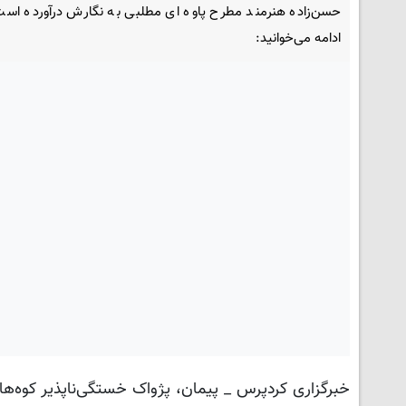
حسن‌زاده هنرمند مطرح پاوه ای مطلبی به نگارش درآورده است
ادامه می‌خوانید:
خبرگزاری کردپرس _ پیمان، پژواک خستگی‌ناپذیر کوه‌ه