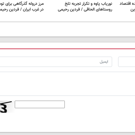
ده اقتصاد
نوریاب پاوه و تکرار تجربه تلخ
مرز دروله گذرگاهی برای ت
ین
روستاهای الحاقی / فردین رحیمی
در غرب ایران / فردین رحیم