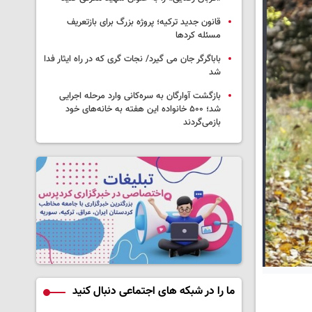
قانون جدید ترکیه؛ پروژه بزرگ‌ برای بازتعریف
مسئله کردها
باباگرگر جان می گیرد/ نجات گری که در راه ایثار فدا
شد
بازگشت آوارگان به سره‌کانی وارد مرحله اجرایی
شد؛ ۵۰۰ خانواده این هفته به خانه‌های خود
بازمی‌گردند
ما را در شبکه های اجتماعی دنبال کنید