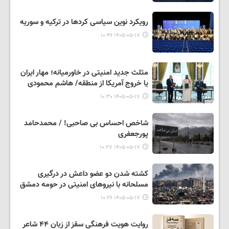
رویکرد نوین سیاسی کردها در ترکیه و سوریه
۱۴۰۵-۰۵-۱۷ ۱۰:۴۶
مثلث جدید امنیتی در خاورمیانه؛ مهار ایران
یا خروج آمریکا از منطقه/ هاشم محمودی
۱۴۰۵-۰۵-۱۷ ۱۰:۳۰
شاخص احساس بی صاحبی! / محمدحامد
پورجعفری
۱۴۰۵-۰۵-۱۷ ۱۰:۲۷
کشته شدن دو عضو داعش در درگیری
مسلحانه با نیروهای امنیتی در حومه دمشق
۱۴۰۵-۰۵-۱۷ ۱۰:۲۶
روایت هویت فرهنگی سقز از زبان ۴۴ شاعر