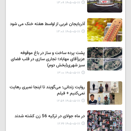
۱۴۰۵-۰۵-۱۷ ۱۳:۰۹
آذربایجان غربی از اواسط هفته خنک می شود
۱۴۰۵-۰۵-۱۷ ۱۳:۰۸
پشت پرده ساخت و ساز در باغ موقوفه
عزیزآقای مهاباد؛ تجاری سازی در قلب فضای
سبز شهری(بخش دوم)
۱۴۰۵-۰۵-۱۷ ۱۳:۰۰
روایت زندانی: می‌گویند تا اینجا نمیری رهایت
نمی‌کنیم + فیلم
۱۴۰۵-۰۵-۱۷ ۱۲:۵۹
در ماه جولای در ترکیه 56 زن کشته شدند
۱۴۰۵-۰۵-۱۷ ۱۲:۴۶