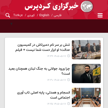
فارسی
English
کوردی
Türkçe
تنش بر سر نام دمیرتاش در کمیسیون
عدالت؛ او ابزار دست شما نیست + فیلم
۱۴۰۵-۰۵-۱۷ ۱۴:۴۹
چرا ورود جولانی به جنگ لبنان همچنان بعید
است؟
۱۴۰۵-۰۵-۱۷ ۱۴:۳۰
انسجام و همدلی، پایه اصلی تاب آوری
اجتماعی است
۱۴۰۵-۰۵-۱۷ ۱۴:۲۵