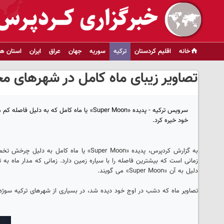
خانه
اقلیم کردستان
ترکیه
سوریه
جهان
عراق
ایران
استان ها
تصاویر زیبای ماه کامل در شهرهای م
سرویس ترکیه - پدیده «Super Moon» یا ماه کا
خود خیره کرد.
زمانی است که بیشترین فاصله را با سیاره زمین دارد. زمانی که مدار ماه به 
دلیل به آن «Super Moon» می گویند.
تصاویر ماه که دشب در اوج خود دیده شد، در بسیاری از شهرهای ترکیه سوژه ع