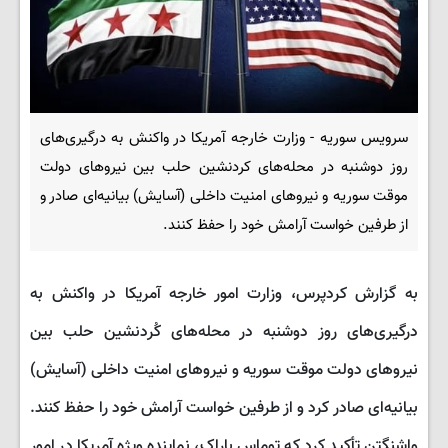
سرویس سوریه - وزارت خارجه آمریکا در واکنش به درگیری‌های
روز دوشنبه در محله‌های کردنشین حلب بین نیروهای دولت
موقت سوریه و نیروهای امنیت داخلی (آسایش) بیانیه‌ای صادر و
از طرفین خواست آرامش خود را حفظ کنند.
به گزارش کردپرس، وزارت امور خارجه آمریکا در واکنش به
درگیری‌های روز دوشنبه در محله‌های کُردنشین حلب بین
نیروهای دولت موقت سوریه و نیروهای امنیت داخلی (آسایش)
بیانیه‌ای صادر کرد و از طرفین خواست آرامش خود را حفظ کنند.
واشنگتن تأکید کرد که توماس باراک، نماینده ویژه آمریکا در امور