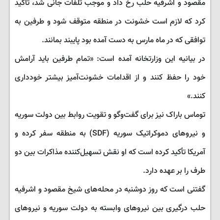
مقصود و اشرفیه حلب رخ داد و موجب تلفات جانی شد، تاکید
کرد که لازم است خشونت در منطقه متوقف شود و طرفین به
توافقی که در ماه مارس به دست آمده بود پایبند بمانند.
در بیانیه این وزارتخانه آمده است: «تمام طرفین باید آرامش
خود را حفظ کنند و از اقدامات خشونت‌آمیز بیشتر خودداری
کنند.»
توماس باراک نیز برای گفت‌وگو و تقویت روابط بین دولت سوریه
و نیروهای دموکراتیک سوریه (SDF) به منطقه سفر کرده و
آمریکا تأکید کرده است که او نقش تسهیل‌کننده مذاکرات بین دو
طرف را بر عهده دارد.
گفتنی است که روز دوشنبه در محله‌های شیخ مقصود و اشرفیه
حلب درگیری بین نیروهای وابسته به دولت سوریه و نیروهای