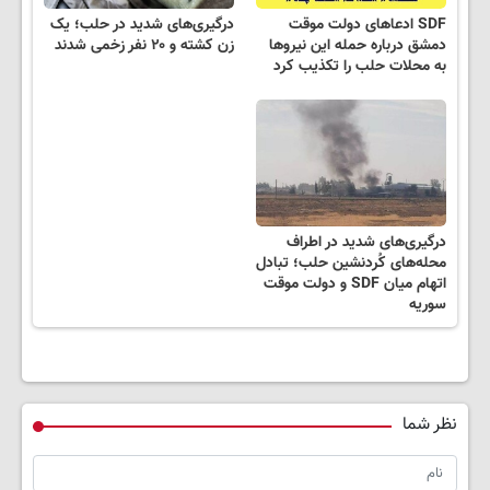
SDF ادعاهای دولت موقت
درگیری‌های شدید در حلب؛ یک
دمشق درباره حمله این نیروها
زن کشته و ۲۰ نفر زخمی شدند
به محلات حلب را تکذیب کرد
درگیری‌های شدید در اطراف
محله‌های کُردنشین حلب؛ تبادل
اتهام میان SDF و دولت موقت
سوریه
نظر شما