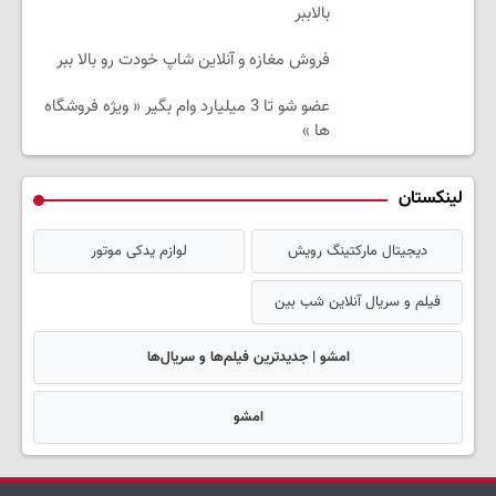
بالاببر
فروش مغازه و آنلاین شاپ خودت رو بالا ببر
عضو شو تا 3 میلیارد وام بگیر « ویژه فروشگاه
ها »
لینکستان
دیجیتال مارکتینگ رویش
لوازم یدکی موتور
فیلم و سریال آنلاین شب بین
امشو | جدیدترین فیلم‌ها و سریال‌ها
امشو