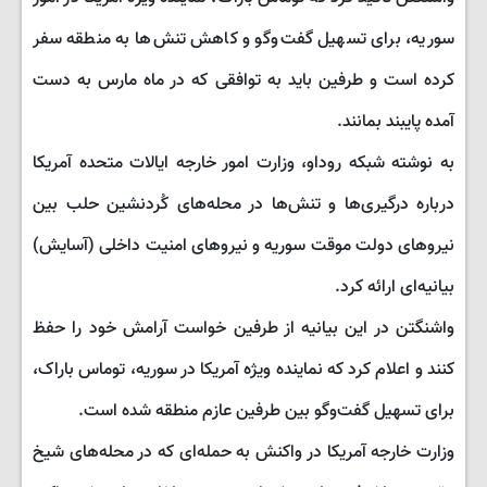
سوریه، برای تسهیل گفت‌وگو و کاهش تنش‌ها به منطقه سفر
کرده است و طرفین باید به توافقی که در ماه مارس به دست
آمده پایبند بمانند.
به نوشته شبکه روداو، وزارت امور خارجه ایالات متحده آمریکا
درباره درگیری‌ها و تنش‌ها در محله‌های کُردنشین حلب بین
نیروهای دولت موقت سوریه و نیروهای امنیت داخلی (آسایش)
بیانیه‌ای ارائه کرد.
واشنگتن در این بیانیه از طرفین خواست آرامش خود را حفظ
کنند و اعلام کرد که نماینده ویژه آمریکا در سوریه، توماس باراک،
برای تسهیل گفت‌وگو بین طرفین عازم منطقه شده است.
وزارت خارجه آمریکا در واکنش به حمله‌ای که در محله‌های شیخ