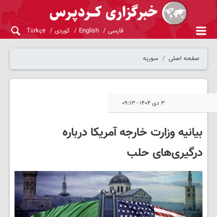
فارسی
English
کوردی
Türkçe
صفحه اصلی
سوریه
۳ دی ۱۴۰۴ - ۰۹:۱۳
بیانیه وزارت خارجه آمریکا درباره
درگیری‌های حلب