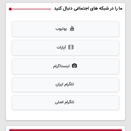
ما را در شبکه های اجتماعی دنبال کنید
یوتیوب
آپارات
اینستاگرام
تلگرام ایران
تلگرام اصلی