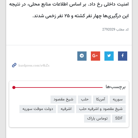
امنیت داخلی رخ داد. بر اساس اطلاعات منابع محلی، در نتیجه
این درگیری‌ها چهار نفر کشته و ۲۵ نفر زخمی شدند.
کد مطلب
2792029
برچسب‌ها
سوریه
آمریکا
حلب
شیخ مقصود
شیخ مقصود و اشرفیه حلب
اشرفیه
دولت موقت سوریه
SDF
توماس باراک