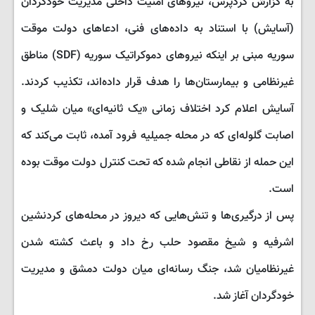
به گزارش کردپرس، نیروهای امنیت داخلی مدیریت خودگردان
(آسایش) با استناد به داده‌های فنی، ادعاهای دولت موقت
سوریه مبنی بر اینکه نیروهای دموکراتیک سوریه (SDF) مناطق
غیرنظامی و بیمارستان‌ها را هدف قرار داده‌اند، تکذیب کردند.
آسایش اعلام کرد اختلاف زمانی «یک ثانیه‌ای» میان شلیک و
اصابت گلوله‌ای که در محله جمیلیه فرود آمده، ثابت می‌کند که
این حمله از نقاطی انجام شده که تحت کنترل دولت موقت بوده
است.
پس از درگیری‌ها و تنش‌هایی که دیروز در محله‌های کردنشین
اشرفیه و شیخ مقصود حلب رخ داد و باعث کشته شدن
غیرنظامیان شد، جنگ رسانه‌ای میان دولت دمشق و مدیریت
خودگردان آغاز شد.