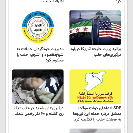
کرد
اشرفیه حلب
بیانیه وزارت خارجه آمریکا درباره
مدیریت خودگردان حملات به
درگیری‌های حلب
شیخ‌مقصود و اشرفیه حلب را
محکوم کرد
SDF ادعاهای دولت موقت
درگیری‌های شدید در حلب؛ یک
دمشق درباره حمله این نیروها
زن کشته و ۲۰ نفر زخمی شدند
به محلات حلب را تکذیب کرد