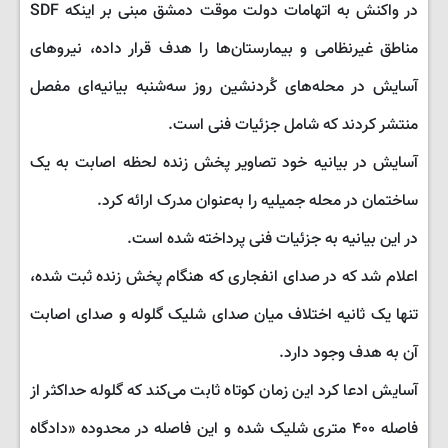
در واکنش به اتهامات دولت موقت دمشق مبنی بر اینکه SDF
مناطق غیرنظامی و بیمارستان‌ها را هدف قرار داده، نیروهای
آسایش در محله‌های کُردنشین روز سه‌شنبه بیانیه‌ای مفصل
منتشر کردند که شامل جزئیات فنی است.
آسایش در بیانیه خود تصاویر پخش زنده لحظه اصابت به یک
ساختمان در محله جمیلیه را به‌عنوان مدرک ارائه کرد.
در این بیانیه به جزئیات فنی پرداخته شده است.
اعلام شد که در صدای انفجاری که هنگام پخش زنده ثبت شده،
تنها یک ثانیه اختلاف میان صدای شلیک گلوله و صدای اصابت
آن به هدف وجود دارد.
آسایش ادعا کرد این زمان کوتاه ثابت می‌کند که گلوله حداکثر از
فاصله ۴۰۰ متری شلیک شده و این فاصله در محدوده «دادگاه