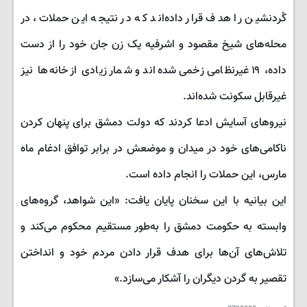
کُردنشین را هدف قرار داده‌اند که در نتیجه این حملات، در
محله‌های شیخ مقصود و اشرفیه یک زن جان خود را از دست
داده، ۱۹ غیرنظامی زخمی شده‌اند و شمار زیادی از خانه‌ها نیز
غیرقابل سکونت شده‌اند.
نیروهای آسایش ادعا کردند که دولت دمشق برای پنهان کردن
ناکامی‌های خود در میدان و موضعش در برابر توافق ادغام ماه
مارس، این حملات را انجام داده است.
این بیانیه با این سخنان پایان یافت: «این شواهد، گروه‌های
وابسته به حکومت دمشق را به‌طور مستقیم محکوم می‌کند و
تلاش‌های آن‌ها برای هدف قرار دادن مردم خود و انداختن
تقصیر به گردن دیگران را آشکار می‌سازد.»