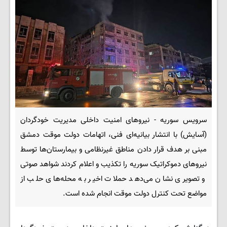
سرویس سوریه - نیروهای امنیت داخلی مدیریت خودگردان
(آسایش) با انتشار بیانیه‌ای فنی، اتهامات دولت موقت دمشق
مبنی بر هدف قرار دادن مناطق غیرنظامی و بیمارستان‌ها توسط
نیروهای دموکراتیک سوریه را تکذیب و اعلام کردند شواهد صوتی
و تصویری نشان می‌دهد حملات اخیر به محله‌های حلب از
مواضع تحت کنترل دولت موقت انجام شده است.