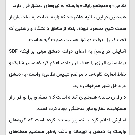
نظامی» و «مجتمع رایانه» وابسته به نیروهای دمشق قرار دارد.
همچنین در این بیانیه اعلام شد که زاویه اصابت به ساختمان از
سمت شیخ مقصود نبوده، بلکه از مناطق دانشگاه و راشدین که
تحت کنترل دولت دمشق هستند، صورت گرفته است.
آسایش در پاسخ به ادعای دولت دمشق مبنی بر اینکه SDF
بیمارستان الرازی را هدف قرار داده، اعلام کرد که مسیر شلیک و
نقاط اصابت گلوله‌ها با مواضع «پلیس نظامی» وابسته به دمشق
در داخل شهر هم‌خوانی دارد.
در این بیانیه همچنین آمده است که دمشق برای فرار از
مسئولیت، سناریوهای ساختگی ایجاد کرده است.
آسایش اعلام کرد با تصاویر مستند کرده است که گروه‌های
وابسته به دمشق با توپخانه و تانک به‌طور مستقیم محله‌های