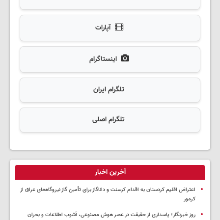
آپارات
اینستاگرام
تلگرام ایران
تلگرام اصلی
آخرین اخبار
اعتراض اقلیم کردستان به اقدام کرسنت و داناگاز برای تأمین گاز نیروگاه‌های عراق از
کرمور
روز خبرنگار؛ پاسداری از حقیقت در عصر هوش مصنوعی، آشوب اطلاعات و بحران