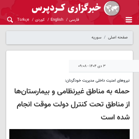
فارسی
English
کوردی
Türkçe
صفحه اصلی
سوریه
۳ دی ۱۴۰۴ - ۰۹:۰۸
نیروهای امنیت داخلی مدیریت خودگردان:
حمله به مناطق غیرنظامی و بیمارستان‌ها
از مناطق تحت کنترل دولت موقت انجام
شده است