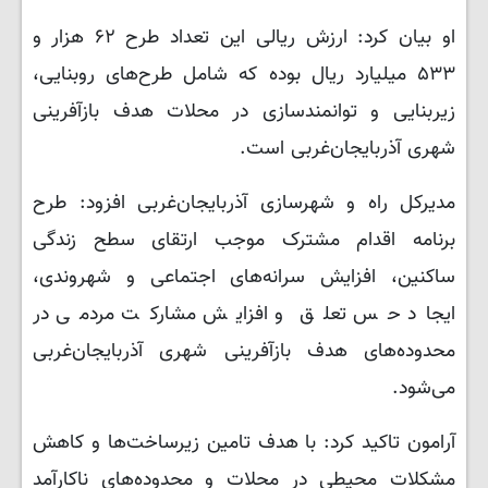
او بیان کرد: ارزش ریالی این تعداد طرح ۶۲ هزار و
۵۳۳ میلیارد ریال بوده که شامل طرح‌های روبنایی،
زیربنایی و توانمندسازی در محلات هدف بازآفرینی
شهری آذربایجان‌غربی است.
مدیرکل راه و شهرسازی آذربایجان‌غربی افزود: طرح‌
برنامه اقدام مشترک موجب ارتقای سطح زندگی
ساکنین، افزایش سرانه‌های اجتماعی و شهروندی،
ایجاد حس تعلق و افزایش مشارکت مردمی در
محدوده‌های هدف بازآفرینی شهری آذربایجان‌غربی
می‌شود.
آرامون تاکید کرد: با هدف تامین زیرساخت‌ها و کاهش
مشکلات محیطی در محلات و محدوده‌های ناکارآمد