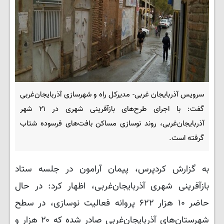
سرویس آذربایجان غربی- مدیرکل راه و شهرسازی آذربایجان‌غربی
گفت: با اجرای طرح‌های بازآفرینی شهری در ۲۱ شهر
آذربایجان‌غربی، روند نوسازی مساکن بافت‌های فرسوده شتاب
گرفته است.
به گزارش کردپرس، پیمان آرامون در جلسه ستاد
بازآفرینی شهری آذربایجان‌غربی، اظهار کرد: در حال
حاضر ۱۰ هزار ۶۲۲ پروانه فعالیت نوسازی، در سطح
شهرستان‌های آذربایجان‌غربی صادر شده که ۲۰ هزار و