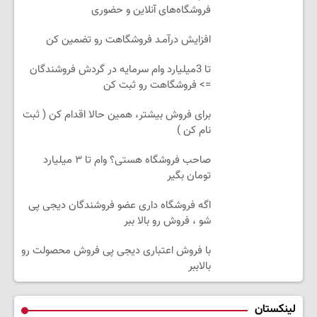
فروشگاه‌های آنلاین و حضوری
افزایش درآمـد فروشگاهت رو تضمین کن
تا 3میلیارد وام سرمایه در گردش فروشندگان
=> فروشگاهت رو ثبت کن
برای فروش بیشتر، همین حالا اقدام کن ( ثبت
نام کن )
صاحب فروشگاه هستی؟ وام تا ۳ میلیارد
تومان بگیر
اگه فروشگاه داری عضو فروشندگان دیجی پی
شو ، فروش رو بالا ببر
با فروش اعتباری دیجی پی فروش محصولت رو
بالاببر
لینکستان