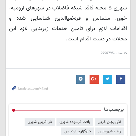
شهری ۵ محله فاقد شبکه فاضلاب در شهرهای ارومیه،
خوی، سلماس و قره‌ضیاالدین شناسایی شده و
اقدامات لازم برای تامین خدمات زیربنایی لازم این
محلات در دست اقدام است.
کد مطلب
2790795
برچسب‌ها
آذربایجان غربی
بافت فرسوده شهری
باز افرینی شهری
راه و شهرسازی
خبرگزاری کردپرس