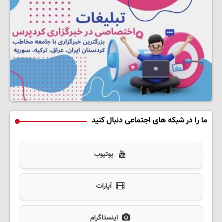
ما را در شبکه های اجتماعی دنبال کنید
یوتیوب
آپارات
اینستاگرام