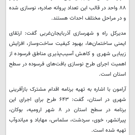
۸۸ واحد در قالب این تعداد پروانه صادره، نوسازی شده
و در مراحل مختلف احداث هستند.
مدیرکل راه و شهرسازی آذربایجان‌غربی گفت: ارتقای
ایمنی ساختمان‌ها، بهبود کیفیت ساخت‌وساز، افزایش
زیبایی شهری و کاهش آسیب‌پذیری مناطق فرسوده از
اهمیت اجرای طرح نوسازی بافت‌های فرسوده در سطح
استان است.
آرامون با اشاره به تهیه برنامه اقدام مشترک بازآفرینی
شهری در استان، گفت: ۶۴۳ طرح برای اجرای این
برنامه در سطح استان در ۸ شهر ارومیه، بوکان،
پیرانشهر، خوی، سردشت، سلماس، مهاباد و میاندوآب
تهیه شده است.