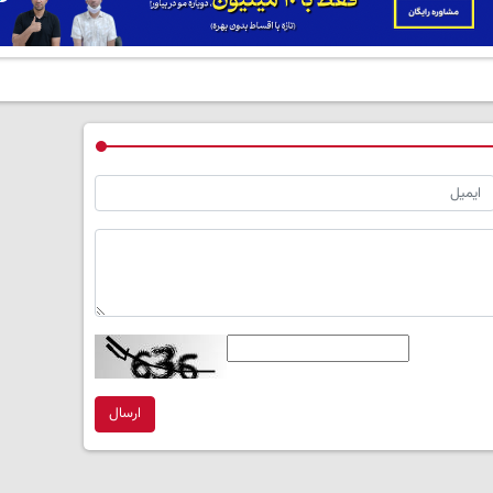
ارسال