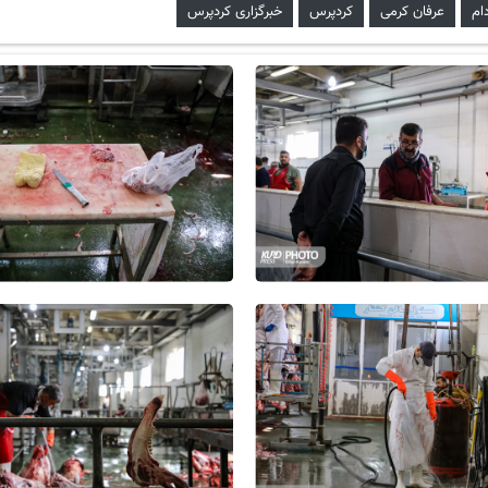
ام
عرفان کرمی
کردپرس
خبرگزاری کردپرس