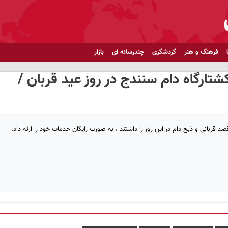
فرهنگ و هنر
گردشگری
چندرسانه ای
بازار
ارگاه دام سنندج در روز عید قربان /
قربانی و ذبح دام در این روز را داشتند ، به صورت رایگان خدمات خود را ارئه داد.