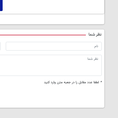
نظر شما
*
لطفا عدد مقابل را در جعبه متن وارد کنید