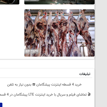
تبلیغات
خرید 4 قسطه اینترنت پیشگامان ☎️ بدون نیاز به تلفن
🎬 تماشای فیلم و سریال با خرید اینترنت LTE پیشگامان در 4 قسط