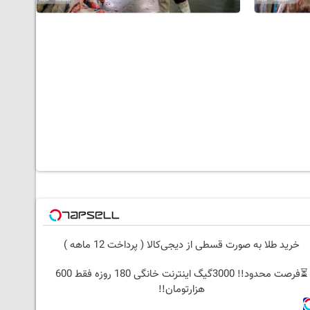
خرید طلا به صورت قسطی از دیجی‌کالا ( پرداخت 12 ماهه )
⏳فرصت محدود!! 3000گیگ اینترنت خانگی 180 روزه فقط 600
هزارتومان!!