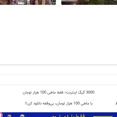
3000 گیگ اینترنت؛ فقط ماهی 100 هزار تومان
با ماهی 100 هزار تومان، بی‌وقفه دانلود کن!!