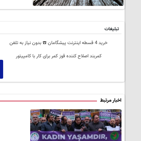
تبلیغات
خرید 4 قسطه اینترنت پیشگامان ☎️ بدون نیاز به تلفن
کمربند اصلاح کننده قوز کمر برای کار با کامپیتور
اخبار مرتبط