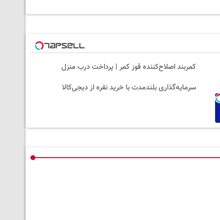
کمربند اصلاح‌کننده قوز کمر | پرداخت درب منزل
سرمایه‌گذاری بلندمدت با خرید نقره از دیجی‌کالا