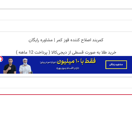
کمربند اصلاح کننده قوز کمر | مشاوره رایگان
خرید طلا به صورت قسطی از دیجی‌کالا ( پرداخت 12 ماهه )