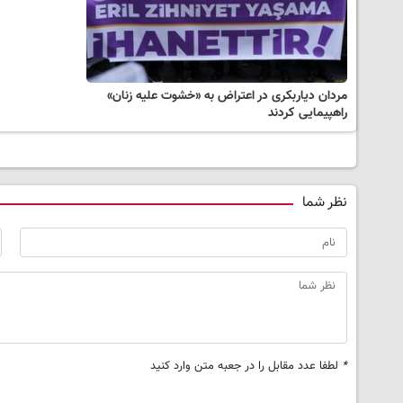
مردان دیاربکری در اعتراض به «خشوت علیه زنان»
راهپیمایی کردند
نظر شما
*
لطفا عدد مقابل را در جعبه متن وارد کنید