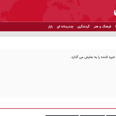
فرهنگ و هنر
گردشگری
چندرسانه ای
بازار
خیره کننده را به نمایش می گذارد.