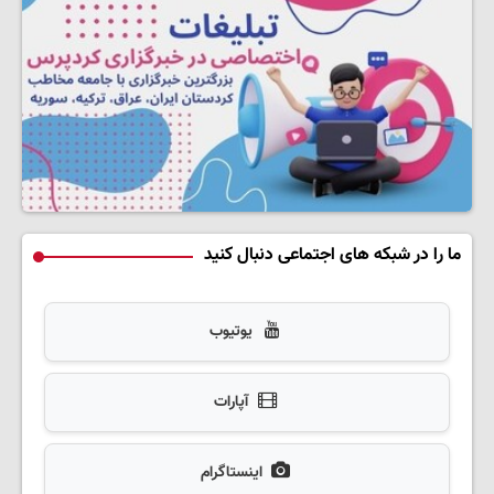
ما را در شبکه های اجتماعی دنبال کنید
یوتیوب
آپارات
اینستاگرام