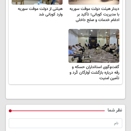
دیدار هیئت دولت موقت سوریه
هیئتی از دولت موقت سوریه
با مدیریت کوبانی؛ تأکید بر
وارد کوبانی شد
ادغام خدمات و صلح داخلی
گفت‌وگوی استانداران حسکه و
رقه درباره بازگشت آوارگان کُرد و
تأمین امنیت
نظر شما