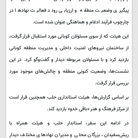
پیگیری وضعیت منطقه و ارزیابی روند فعالیت نهادها در
چارچوب فرآیند ادغام و هماهنگی عنوان شده است.
این هیئت که از سوی مسئولان کوبانی مورد استقبال قرار گرفت،
از ساختمان نیروهای امنیت داخلی و مدیریت منطقه کوبانی
بازدید کرد و با مسئولان مربوطه دیدار و گفت‌وگو کرد. در این
نشست‌ها، وضعیت کنونی منطقه و چالش‌های موجود مورد
بررسی قرار گرفت.
بر اساس گزارش‌ها، هیئت استانداری حلب همچنین قرار است
از مرکز فرهنگ و هنر «باقی خدو» بازدید کند.
در ادامه این سفر، استاندار حلب و هیئت همراه با
ریش‌سفیدان، بزرگان محلی و مدیران نهادهای مختلف دیدار