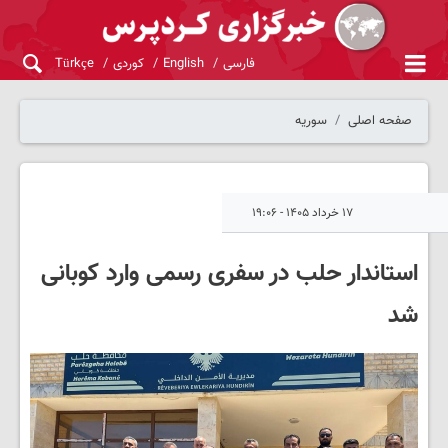
فارسی
English
کوردی
Türkçe
صفحه اصلی
سوریه
۱۷ خرداد ۱۴۰۵ - ۱۹:۰۶
استاندار حلب در سفری رسمی وارد کوبانی
شد