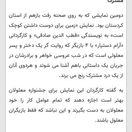
مشترک
دومین نمایشی که به روی صحنه رفت بازهم از استان
کردستان بود. نمایش «زمین برای دوست داشتن کوچک
است» به نویسندگی «قطب الدین صادقی» و کارگردانی
«آرام دستیار» با ۴ بازیگر که روایت گر یک دختر و پسر
معلولی است که در شب عروسی خواهر و برادرشان در
جریان یک داستانی باهم آشنا می شوتد و هردوی آنان
از یک درد مشترک رنج می برند.
به گفته کارگردان این نمایش برای جشنواره معلولان
بهتر است اجازه دهند که تمام عوامل کار را خود
معلولان به دست بگیرند و این نباشد که فقط بازیگران
معلول باشند.