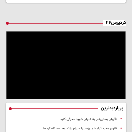
کردپرس۲۴
پربازدیدترین
«قربان رضایی» را به عنوان شهید معرفی کنید
قانون جدید ترکیه؛ پروژه بزرگ‌ برای بازتعریف مسئله کردها