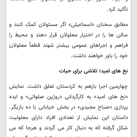
تأکید کرد.
مطابق سخنان «اسماعیلی» اگر مسئولان کمک کنند و
سالن ها را در اختیار معلولان قرار دهند و محیط را
فراهم و اجراهای عمومی بیشتر شوند قطعاً معلولان
خود را باور خواهند داشت.
نخ های امید؛ تلاشی برای حیات
چهارمین اجرا بازهم به کردستان تعلق داشت. نمایش
«نخ های امید» به کارگردانی «روژین صلواتی» و ایده
پردازی «صباح مجیدی» در بخش خیابانی با ده بازیگر.
داستان این نمایش از تعدادی افراد دارای معلولیت
شکل گرفته که به دنبال کار می گردند و هرجا که می