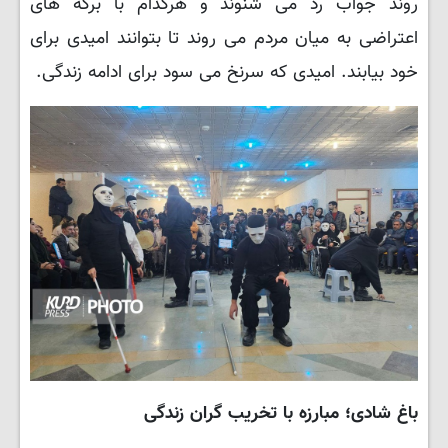
روند جواب رد می شنوند و هرکدام با برگه های
اعتراضی به میان مردم می روند تا بتوانند امیدی برای
خود بیابند. امیدی که سرنخ می سود برای ادامه زندگی.
باغ شادی؛ مبارزه با تخریب گران زندگی