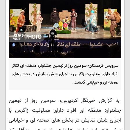
سرویس کردستان- سومین روز از نهمین جشنواره منطقه ای تئاتر
افراد دارای معلولیت زاگرس با اجرای شش نمایش در بخش های
صحنه ای و خیابانی گذشت.
به گزارش خبرنگار کردپرس، سومین روز از نهمین
جشنواره منطقه ای افراد دارای معلولیت زاگرس با
اجرای شش نمایش در بخش های صحنه ای و خیابانی