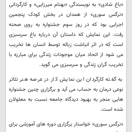
«باغ شادی» به نویسندگی «بهنام میرزایی» و کارگردانی
«نرگس سوری» از همدان در بخش کودک پنجمین
اجرایی بود که در روز سوم جشنواره به روی صحنه
رفت. این نمایش که داستان آن درباره باغ سرسبزی
است که در اثر انباشت زباله توسط انسان ها تخریب
می شود از اتحاد میان موجودات زندگی برای مبارزه با
تخریب گران زندگی و سرسبزی می گوید.
به گفته کارگردان این نمایش کار در عرصه هنر تئاتر
نوعی درمان به حساب می آید و برگزاری چنین جشنواره
هایی منجر به بهبود دیدگاه جامعه نسبت به معلولان
شده است.
«نرگس سوری» خواستار برگزاری دوره های آموزشی برای