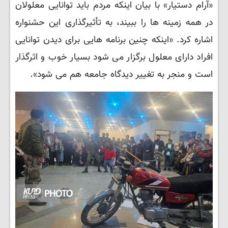
«آرام دستیار» با بیان اینکه مردم باید توانایی معلولان
در همه زمینه ها را ببیند، به تأثیرگذاری این حشنواره
اشاره کرد. «اینکه چنین برنامه هایی برای دیدن توانایی
افراد دارای معلول برگزار می شود بسیار خوب و اثرگذار
است و منجر به تغییر دیدگاه جامعه هم می شود».