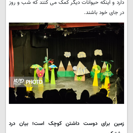
دارد و اینکه حیوانات دیگر کمک می کنند که شب و روز
در جای خود باشند.
زمین برای دوست داشتن کوچک است؛ بیان درد