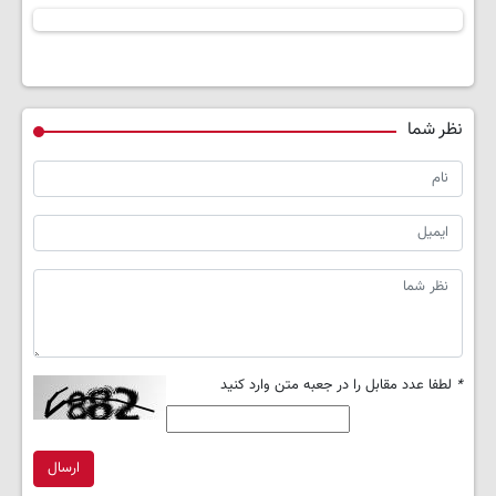
نظر شما
*
لطفا عدد مقابل را در جعبه متن وارد کنید
ارسال