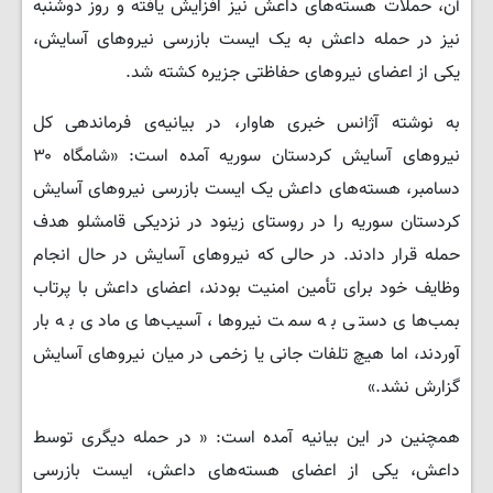
آن، حملات هسته‌های داعش نیز افزایش یافته و روز دوشنبه
نیز در حمله داعش به یک ایست بازرسی نیروهای آسایش،
یکی از اعضای نیروهای حفاظتی جزیره کشته شد.
به نوشته آژانس خبری هاوار، در بیانیه‌ی فرماندهی کل
نیروهای آسایش کردستان سوریه آمده است: «شامگاه ۳۰
دسامبر، هسته‌های داعش یک ایست بازرسی نیروهای آسایش
کردستان سوریه را در روستای زینود در نزدیکی قامشلو هدف
حمله قرار دادند. در حالی که نیروهای آسایش در حال انجام
وظایف خود برای تأمین امنیت بودند، اعضای داعش با پرتاب
بمب‌های دستی به سمت نیروها، آسیب‌های مادی به بار
آوردند، اما هیچ تلفات جانی یا زخمی در میان نیروهای آسایش
گزارش نشد.»
همچنین در این بیانیه آمده است: « در حمله دیگری توسط
داعش، یکی از اعضای هسته‌های داعش، ایست بازرسی