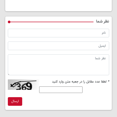
نظر شما
*
لطفا عدد مقابل را در جعبه متن وارد کنید
ارسال