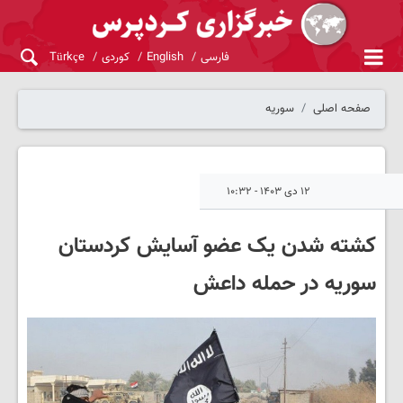
فارسی
English
کوردی
Türkçe
صفحه اصلی
سوریه
۱۲ دی ۱۴۰۳ - ۱۰:۳۲
کشته شدن یک عضو آسایش کردستان
سوریه در حمله داعش