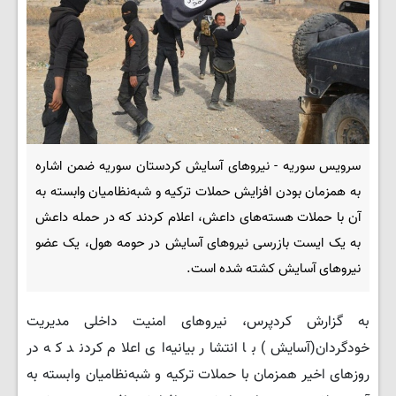
سرویس سوریه - نیروهای آسایش کردستان سوریه ضمن اشاره
به همزمان بودن افزایش حملات ترکیه و شبه‌نظامیان وابسته به
آن با حملات هسته‌های داعش، اعلام کردند که در حمله داعش
به یک ایست بازرسی نیروهای آسایش در حومه هول، یک عضو
نیروهای آسایش کشته شده است.
به گزارش کردپرس، نیروهای امنیت داخلی مدیریت
خودگردان(آسایش) با انتشار بیانیه‌ای اعلام کردند که در
روزهای اخیر همزمان با حملات ترکیه و شبه‌نظامیان وابسته به