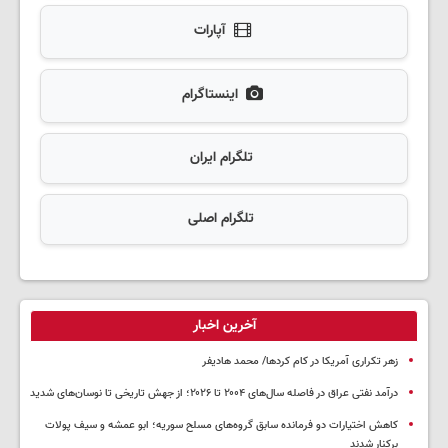
آپارات
اینستاگرام
تلگرام ایران
تلگرام اصلی
آخرین اخبار
زهر تکراری آمریکا در کام کردها/ محمد هادیفر
درآمد نفتی عراق در فاصله سال‌های ۲۰۰۴ تا ۲۰۲۶؛ از جهش تاریخی تا نوسان‌های شدید
کاهش اختیارات دو فرمانده سابق گروه‌های مسلح سوریه؛ ابو عمشه و سیف پولات
برکنار شدند