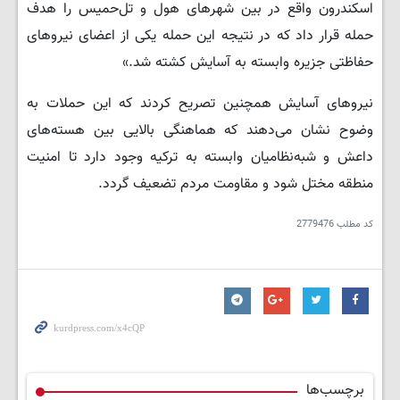
اسکندرون واقع در بین شهرهای هول و تل‌حمیس را هدف
حمله قرار داد که در نتیجه این حمله یکی از اعضای نیروهای
حفاظتی جزیره وابسته به آسایش کشته شد.»
نیروهای آسایش همچنین تصریح کردند که این حملات به
وضوح نشان می‌دهند که هماهنگی بالایی بین هسته‌های
داعش و شبه‌نظامیان وابسته به ترکیه وجود دارد تا امنیت
منطقه مختل شود و مقاومت مردم تضعیف گردد.
کد مطلب
2779476
برچسب‌ها