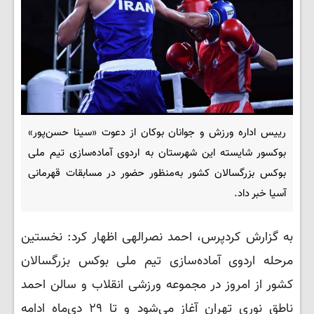
رییس اداره ورزش و جوانان بوکان از دعوت «سینا حسن‌پور»
بوکسور شایسته این شهرستان به اردوی آماده‌سازی تیم ملی
بوکس بزرگسالان کشور به‌منظور حضور در مسابقات قهرمانی
آسیا خبر داد.
به گزارش کردپرس، احمد نصرالهی
اظهار کرد: نخستین
مرحله اردوی آماده‌سازی تیم ملی بوکس بزرگسالان
کشور از امروز در مجموعه ورزشی انقلاب و سالن احمد
ناطق نوری تهران آغاز می‌شود و تا ۲۹ دی‌ماه ادامه