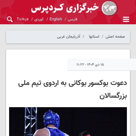
فارسی
English
کوردی
Türkçe
صفحه اصلی
استانها
آذربایجان غربی
۱۵ دی ۱۴۰۴ - ۱۱:۲۲
دعوت بوکسور بوکانی به اردوی تیم ملی
بزرگسالان