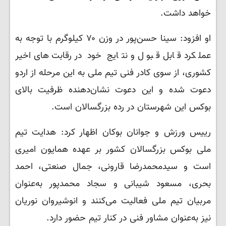
خواهد داشت.
او افزود: سینا حسن‌پور در وزن ۷۰ کیلوگرم با توجه به
عملکرد قابل قبول و نتایج خود در رقابت‌های اخیر
کشوری، از سوی کادر فنی تیم ملی به این مرحله از اردو
دعوت شده و این دعوت نشان‌دهنده ظرفیت بالای
بوکس این شهرستان در رده بزرگسالان است.
رییس ورزش و جوانان بوکان اظهار کرد: هدایت تیم
ملی بوکس بزرگسالان کشور بر عهده همایون امیری
است و سیدمحمدرضا قارونی، جمال صنعتی، احمد
بحری، مسعود شیبانی و سجاد محمدپور به‌عنوان
مربیان تیم ملی فعالیت می‌کنند و انوشیروان نوریان
نیز به‌عنوان مشاور فنی در کنار تیم حضور دارد.