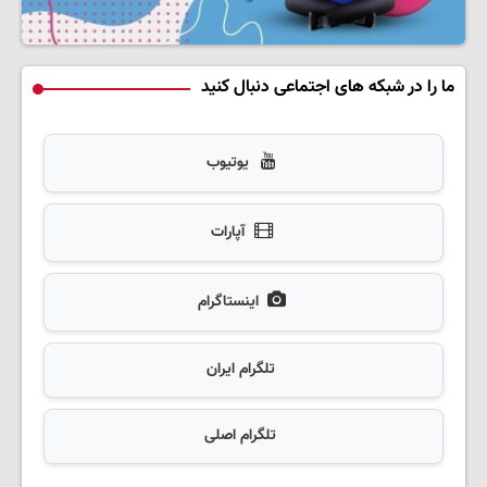
ما را در شبکه های اجتماعی دنبال کنید
یوتیوب
آپارات
اینستاگرام
تلگرام ایران
تلگرام اصلی