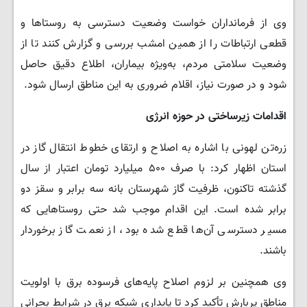
وی از فرمانداران خواست وضعیت دسترسی به روستاها و
قطعی ارتباطات را از همین امشب بررسی و گزارش کنند تا از
وضعیت سلامتی مردم، به‌ویژه بیماران، اطلاع دقیق حاصل
شود و در صورت نیاز، اقلام ضروری به این مناطق ارسال شود.
اقدامات زیرساختی در حوزه انرژی
زره‌تن لهونی با اشاره به اصلاح و ارتقای خطوط انتقال گاز در
استان اظهار کرد: با صرف ۵۰۰ میلیارد تومان اعتبار از سال
گذشته تاکنون، ظرفیت گاز شهرستان بانه سه برابر و سقز دو
برابر شده است. این اقدام موجب شد حتی روستاهایی که
مسیر دسترسی آن‌ها قطع شده بود، از نعمت گاز برخوردار
باشند.
وی همچنین بر لزوم اصلاح پایه‌های فرسوده برق با اولویت
مناطق پربارش تأکید کرد تا پایداری شبکه برق در شرایط بحرانی