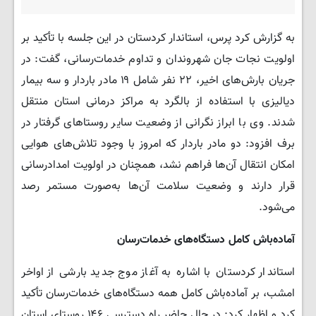
به گزارش کرد پرس، استاندار کردستان در این جلسه با تأکید بر
اولویت نجات جان شهروندان و تداوم خدمات‌رسانی، گفت: در
جریان بارش‌های اخیر، ۲۲ نفر شامل ۱۹ مادر باردار و سه بیمار
دیالیزی با استفاده از بالگرد به مراکز درمانی استان منتقل
شدند. وی با ابراز نگرانی از وضعیت سایر روستاهای گرفتار در
برف افزود: دو مادر باردار که امروز با وجود تلاش‌های هوایی
امکان انتقال آن‌ها فراهم نشد، همچنان در اولویت امدادرسانی
قرار دارند و وضعیت سلامت آن‌ها به‌صورت مستمر رصد
می‌شود.
آماده‌باش کامل دستگاه‌های خدمات‌رسان
استاندار کردستان با اشاره به آغاز موج جدید بارشی از اواخر
امشب، بر آماده‌باش کامل همه دستگاه‌های خدمات‌رسان تأکید
کرد و اظهار کرد: در حال حاضر راه دسترسی ۱۴۶ روستای استان