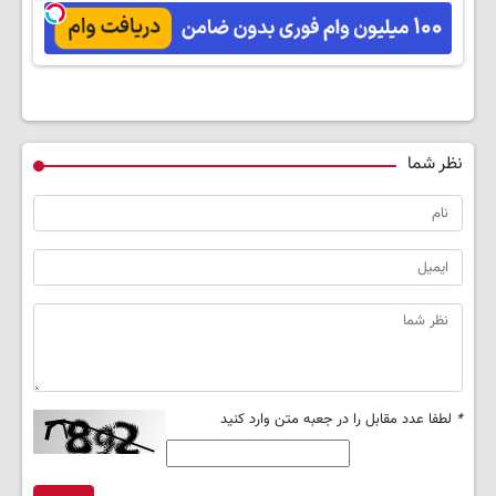
کوین 🔥
نظر شما
*
لطفا عدد مقابل را در جعبه متن وارد کنید