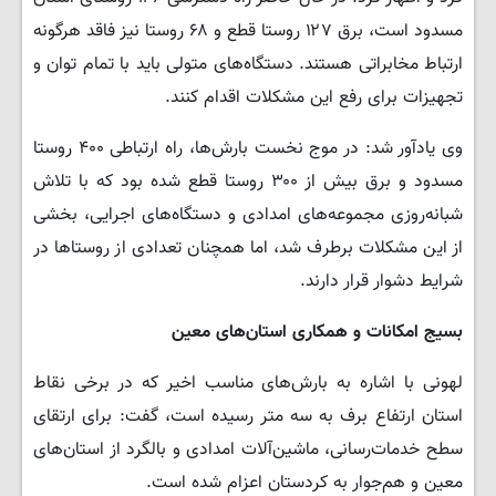
مسدود است، برق ۱۲۷ روستا قطع و ۶۸ روستا نیز فاقد هرگونه
ارتباط مخابراتی هستند. دستگاه‌های متولی باید با تمام توان و
تجهیزات برای رفع این مشکلات اقدام کنند.
وی یادآور شد: در موج نخست بارش‌ها، راه ارتباطی ۴۰۰ روستا
مسدود و برق بیش از ۳۰۰ روستا قطع شده بود که با تلاش
شبانه‌روزی مجموعه‌های امدادی و دستگاه‌های اجرایی، بخشی
از این مشکلات برطرف شد، اما همچنان تعدادی از روستاها در
شرایط دشوار قرار دارند.
بسیج امکانات و همکاری استان‌های معین
لهونی با اشاره به بارش‌های مناسب اخیر که در برخی نقاط
استان ارتفاع برف به سه متر رسیده است، گفت: برای ارتقای
سطح خدمات‌رسانی، ماشین‌آلات امدادی و بالگرد از استان‌های
معین و هم‌جوار به کردستان اعزام شده است.