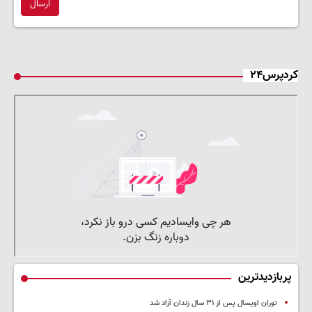
ارسال
کردپرس۲۴
پربازدیدترین
توران اویسال پس از ۳۱ سال زندان آزاد شد