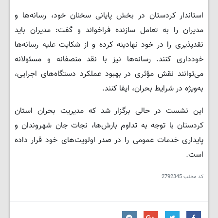
استاندار کردستان در بخش پایانی سخنان خود، رسانه‌ها و
مدیران را به تعامل سازنده فراخواند و گفت: مدیران باید
نقدپذیری را در خود نهادینه کرده و از شکایت علیه رسانه‌ها
خودداری کنند. رسانه‌ها نیز با نقد منصفانه و مسئولانه
می‌توانند نقش مؤثری در بهبود عملکرد دستگاه‌های اجرایی،
به‌ویژه در شرایط بحران، ایفا کنند.
این نشست در حالی برگزار شد که مدیریت بحران استان
کردستان با توجه به تداوم بارش‌ها، نجات جان شهروندان و
پایداری خدمات عمومی را در صدر اولویت‌های خود قرار داده
است.
کد مطلب
2792345