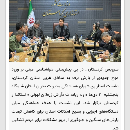
سرویس کردستان ـ در پی پیش‌بینی هواشناسی مبنی بر ورود
موج جدیدی از بارش برف به مناطق غربی استان کردستان،
نشست اضطراری شورای هماهنگی مدیریت بحران استان شامگاه
پنجشنبه ۱۱ دی‌ماه به ریاست «آرش زره‌تن لهونی» استاندار
کردستان برگزار شد. این نشست با هدف هماهنگی میان
دستگاه‌های اجرایی و بسیج امکانات استان برای کاهش تبعات
بارش‌های سنگین و جلوگیری از بروز مشکلات برای مردم تشکیل
شد.