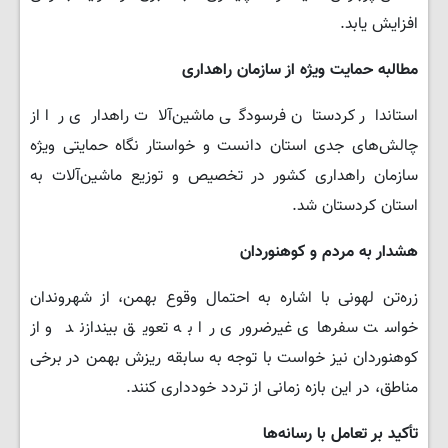
افزایش یابد.
مطالبه حمایت ویژه از سازمان راهداری
استاندار کردستان فرسودگی ماشین‌آلات راهداری را از
چالش‌های جدی استان دانست و خواستار نگاه حمایتی ویژه
سازمان راهداری کشور در تخصیص و توزیع ماشین‌آلات به
استان کردستان شد.
هشدار به مردم و کوهنوردان
زره‌تن لهونی با اشاره به احتمال وقوع بهمن، از شهروندان
خواست سفرهای غیرضروری را به تعویق بیندازند و از
کوهنوردان نیز خواست با توجه به سابقه ریزش بهمن در برخی
مناطق، در این بازه زمانی از تردد خودداری کنند.
تأکید بر تعامل با رسانه‌ها