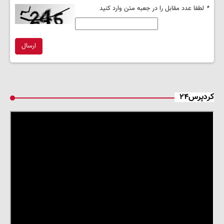
*
لطفا عدد مقابل را در جعبه متن وارد کنید
ارسال
کردپرس۲۴