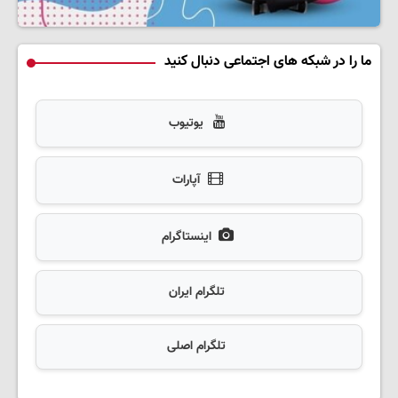
ما را در شبکه های اجتماعی دنبال کنید
یوتیوب
آپارات
اینستاگرام
تلگرام ایران
تلگرام اصلی