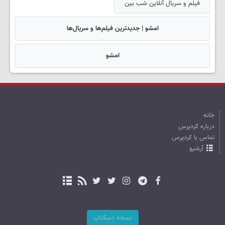
فیلم و سریال آنلاین شب بین
امشو | جدیدترین فیلم‌ها و سریال‌ها
امشو
خانه
درباره کردپرس
تماس با کردپرس
آرشیو
نسخه دسکتاپ