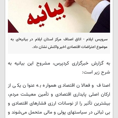
سرویس ایلام - اتاق اصناف مرکز استان ایلام در بیانیه‌ای به
موضوع اعتراضات اقتصادی اخیر واکنش نشان داد.
به گزارش خبرگزاری کردپرس، مشروح این بیانیه به
شرح زیر است:
اصناف و فعالان اقتصادی همواره به عنوان یکی از
ارکان اصلی پایداری اقتصادی و تأمین معیشت مردم،
بیشترین تأثیر را از نوسانات ارزی فشارهای اقتصادی و
بی ثباتی در سیاستهای پولی و مالی متحمل می‌شوند و