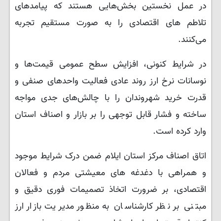
در عمل نخستین بخش‌هایی هستند که پیامدهای
تلاطم های اقتصادی را به صورت مستقیم تجربه
می‌کنند.
در شرایط کنونی، افزایش سطح عمومی قیمت‌ها و
نوسانات نرخ ارز روند عادی فعالیت واحدهای صنفی و
قدرت خرید شهروندان را با چالش‌های جدی مواجه
ساخته و فشار قابل توجهی را بر بازار و اصناف استان
وارد کرده است.
اتاق اصناف مرکز استان ایلام ضمن درک شرایط موجود
و همراهی با دغدغه های معیشتی مردم و فعالان
اقتصادی، بر ضرورت اتخاذ تصمیمات فوری دقیق و
مبتنی بر نظر کارشناسان به منظور مدیریت بازار ارز