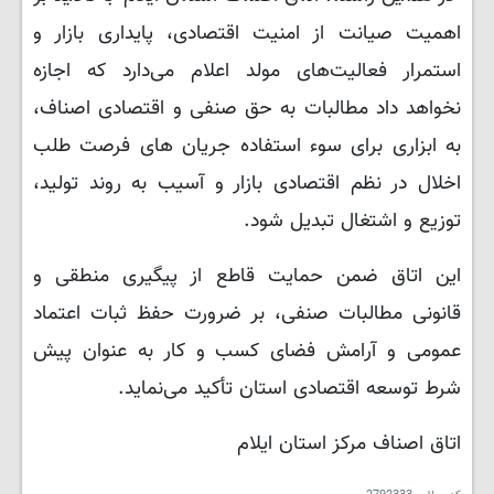
اهمیت صیانت از امنیت اقتصادی، پایداری بازار و
استمرار فعالیت‌های مولد اعلام می‌دارد که اجازه
نخواهد داد مطالبات به حق صنفی و اقتصادی اصناف،
به ابزاری برای سوء استفاده جریان های فرصت طلب
اخلال در نظم اقتصادی بازار و آسیب به روند تولید،
توزیع و اشتغال تبدیل شود.
این اتاق ضمن حمایت قاطع از پیگیری منطقی و
قانونی مطالبات صنفی، بر ضرورت حفظ ثبات اعتماد
عمومی و آرامش فضای کسب و کار به عنوان پیش
شرط توسعه اقتصادی استان تأکید می‌نماید.
اتاق اصناف مرکز استان ایلام