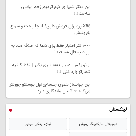
این دکتر شیرازی کرم ترمیم زخم ایرانی را
ساخت!!!
X55 پرو برای فروش داری؟ اینجا راحت و سریع
بفروشش
۱۰۰۰ تتر اعتبار فقط برای شما که علاقه مند به
ارز دیجیتال هستید !
از توایکس اعتبار ۱۰۰۰ تتری بگیر | فقط کافیه
شمارتو وارد کنی !!!
این جوانساز همون جلسه‌ی اول پوستتو جوونتر
می‌کنه ✨ 2سال ماندگاری داره
لینکستان
دیجیتال مارکتینگ رویش
لوازم یدکی موتور