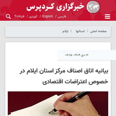
فارسی
English
کوردی
Türkçe
صفحه اصلی
استانها
ایلام
۱۲ دی ۱۴۰۴ - ۰۹:۱۵
بیانیه اتاق اصناف مرکز استان ایلام در
خصوص اعتراضات اقتصادی