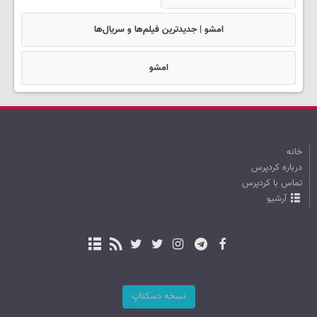
امشو | جدیدترین فیلم‌ها و سریال‌ها
امشو
خانه
درباره کردپرس
تماس با کردپرس
آرشیو
نسخه دسکتاپ