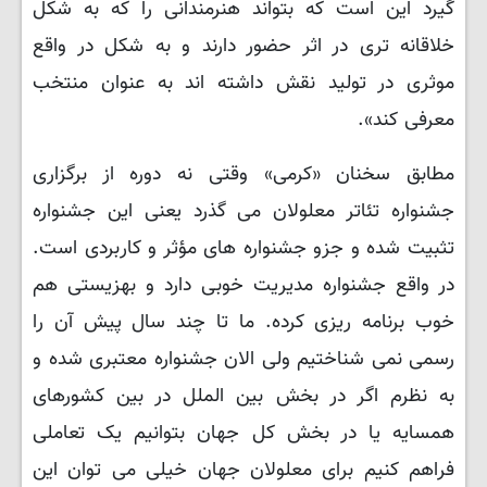
گیرد این است که بتواند هنرمندانی را که به شکل
خلاقانه تری در اثر حضور دارند و به شکل در واقع
موثری در تولید نقش داشته اند به عنوان منتخب
معرفی کند».
مطابق سخنان «کرمی» وقتی نه دوره از برگزاری
جشنواره تئاتر معلولان می گذرد یعنی این جشنواره
تثبیت شده و جزو جشنواره های مؤثر و کاربردی است.
در واقع جشنواره مدیریت خوبی دارد و بهزیستی هم
خوب برنامه ریزی کرده. ما تا چند سال پیش آن را
رسمی نمی شناختیم ولی الان جشنواره معتبری شده و
به نظرم اگر در بخش بین الملل در بین کشورهای
همسایه یا در بخش کل جهان بتوانیم یک تعاملی
فراهم کنیم برای معلولان جهان خیلی می توان این