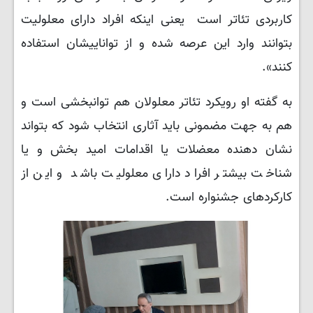
کاربردی تئاتر است یعنی اینکه افراد دارای معلولیت
بتوانند وارد این عرصه شده و از تواناییشان استفاده
کنند».
به گفته او رویکرد تئاتر معلولان هم توانبخشی است و
هم به جهت مضمونی باید آثاری انتخاب شود که بتواند
نشان دهنده معضلات یا اقدامات امید بخش و یا
شناخت بیشتر افراد دارای معلولیت باشد و این از
کارکردهای جشنواره است.