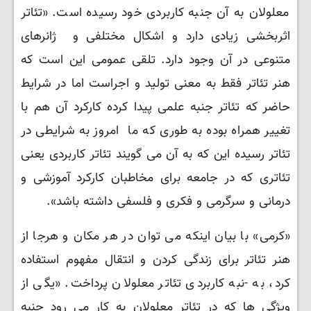
معلولان به آن جنبه کاربردی خود رسیده است. «تئاتر
اثربخشی زیادی دارد و اشکال مختلفی و ژانرهای
متنوعی در آن وجود دارد. تلقی عمومی این است که
هنر تئاتر فقط به معنی تولید و اجراست اما در شرایط
حاضر که تئاتر جنبه علمی پیدا کرده کارکرد آن هم با
تغییر همراه بوده به طوری که ما امروز به شرایطی در
تئاتر رسیده این که به آن می گویند تئاتر کاربردی یعنی
تئاتری که در جامعه برای مخاطبان کارکرد آموزشی و
درمانی و سرگرمی و فکری و فلسفی داشته باشد».
«کرمی» با بیان اینکه می توان در هر مکان و هرجا از
هنر تئاتر برای زندگی کردن و انتقال مفهوم استفاده
کرد، به -نبه کاربردی تئاتر معلولان پرداخت. «یگی از
ویژگی ها که در تئاتر معلولان به کار می رود جنبه