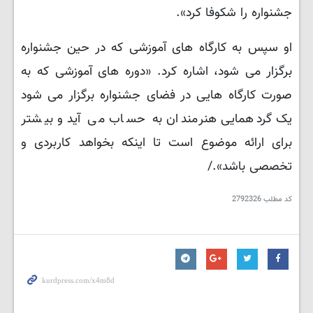
جشنواره را شکوفا کرد».
او سپس به کارگاه های آموزشی که در حین جشنواره
برگزار می شود، اشاره کرد. «دوره های آموزشی که به
صورت کارگاه هایی در فضای جشنواره برگزار می شود
یک گردهمایی هنرمندان به حساب می آید و بیشتر
برای ارائه موضوع است تا اینکه بخواهد کاربردی و
تخصصی باشد»./
کد مطلب
2792326