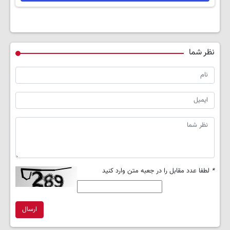
نظر شما
*
لطفا عدد مقابل را در جعبه متن وارد کنید
ارسال