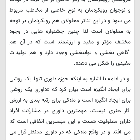
و نوجوان رویکردمان به نوع خاصی از مخاطب مربوط
می سود و در این تئاتر معلولان هم رویکردمان بر توجه
به معلولان است لذا چنین جشنواره هایی در وجوه
مختلف مؤثر و مفید و ارزشمند است که در آن هم
آگاهی بخشی و توانبخشی وجود دارد و هم تولیدات
مفیدی را شکل می دهد».
او در ادامه با اشاره به اینکه حوزه داوری تنها یک روشی
برای ایجاد انگیزه است بیان کرد که «داوری یک روشی
برای ایجاد انگیزه است و ملاکی برای رتبه بندی به ارزش
اثار هنری نیست. مهمترین داوری در مشارکت افراد
دارای معلولیت هست و این مهمترین اتفاقی است که
می افتد و در واقع ملاکی که در داوری مدنظر قرار می