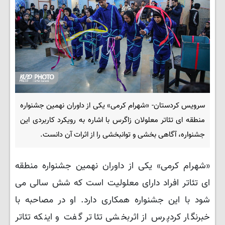
سرویس کردستان- «شهرام کرمی» یکی از داوران نهمین جشنواره
منطقه ای تئاتر معلولان زاگرس با اشاره به رویکرد کاربردی این
جشنواره، آگاهی بخشی و توانبخشی را از اثرات آن دانست.
«شهرام کرمی» یکی از داوران نهمین جشنواره منطقه
ای تئاتر افراد دارای معلولیت است که شش سالی می
شود با این جشنواره همکاری دارد. او در مصاحبه با
خبرنگار کردپرس از اثربخشی تئاتر گفت و اینکه تئاتر