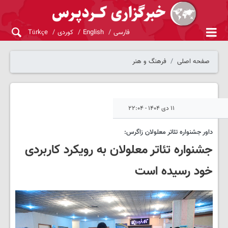
فارسی
English
کوردی
Türkçe
صفحه اصلی
فرهنگ و هنر
۱۱ دی ۱۴۰۴ - ۲۲:۰۴
داور جشنواره تئاتر معلولان زاگرس:
جشنواره تئاتر معلولان به رویکرد کاربردی
خود رسیده است