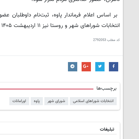
انتخابات شوراهای شهر و روستا نیز ۱۱ اردیبهشت ۱۴۰۵ برگزار خواهد شد.
کد مطلب
2792053
برچسب‌ها
انتخابات شوراهای اسلامی
شورای شهر
پاوه
اورامانات
تبلیغات