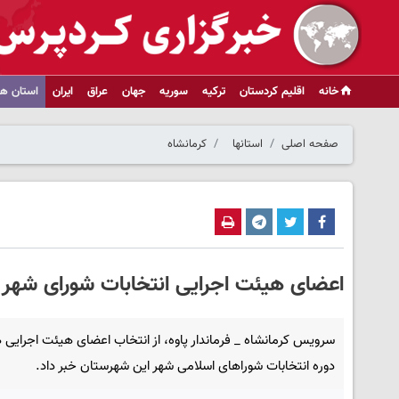
خانه
اقلیم کردستان
ترکیه
سوریه
جهان
عراق
ایران
استان ها
صفحه اصلی
استانها
کرمانشاه
اعضای هیئت اجرایی انتخابات شورای شه
سرویس کرمانشاه _ فرماندار پاوه، از انتخاب اعضای هیئت اجرایی
دوره انتخابات شوراهای اسلامی شهر این شهرستان خبر داد.