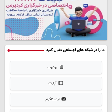
ما را در شبکه های اجتماعی دنبال کنید
یوتیوب
آپارات
اینستاگرام