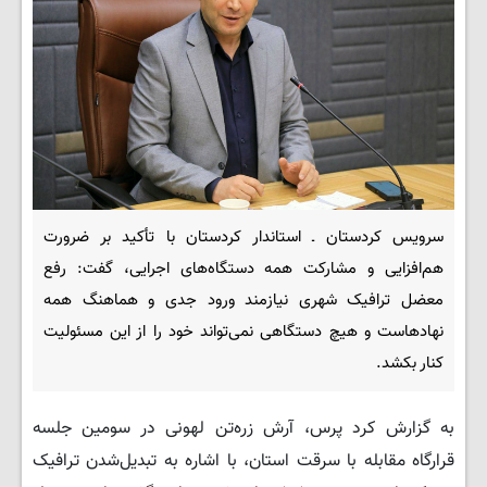
سرویس کردستان ـ استاندار کردستان با تأکید بر ضرورت
هم‌افزایی و مشارکت همه دستگاه‌های اجرایی، گفت: رفع
معضل ترافیک شهری نیازمند ورود جدی و هماهنگ همه
نهادهاست و هیچ دستگاهی نمی‌تواند خود را از این مسئولیت
کنار بکشد.
به گزارش کرد پرس، آرش زره‌تن لهونی در سومین جلسه
قرارگاه مقابله با سرقت استان، با اشاره به تبدیل‌شدن ترافیک