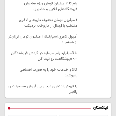
وام تا ۳ میلیارد تومان ویژه صاحبان
فروشگاه‌های آنلاین و حضوری
۱ میلیون تومان تخفیف داروهای لاغری
منتخب با ارسال از داروخانه نزدیکت
آمپول لاغری اسپارتینا، ا میلیون تومان ارزان‌تر
از همه‌جا!
تا 3میلیارد وام سرمایه در گردش فروشندگان
=> فروشگاهت رو ثبت کن
کالا و خدمات خود را به صورت اقساطی
بفروشید
با فروش اعتباری دیجی پی فروش محصولت رو
بالاببر
لینکستان