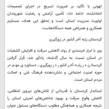
لهونی با تأکید بر ضرورت تسریع در اجرای تصمیمات
اتخاذشده، ادامه داد: تأمین آرامش و رضایت شهروندان
اولویت مدیریت استان است و تحقق این هدف، مستلزم
همکاری و همراهی همه دستگاه‌هاست.
کردستان رتبه آخر کشور در زورگیری
وی با ابراز خرسندی از روند کاهشی سرقت و افزایش کشفیات
در استان نسبت به سال گذشته، یادآور شد: قرار گرفتن
کردستان در رتبه آخر کشور در زورگیری، دستاوردی مهم در
حوزه امنیت اجتماعی و نشان‌دهنده فرهنگ غنی و اصالت
مردم استان است.
استاندار کردستان با قدردانی از تلاش‌های نیروی انتظامی،
کاهش وقوع سرقت و بهبود شاخص‌های امنیتی استان را
نتیجه همکاری و هماهنگی مطلوب دستگاه‌های مسئول عنوان