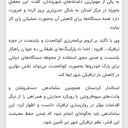
به یکی از مهم‌ترین دغدغه‌های شهروندان، گفت: این معضل
به‌ویژه در مرکز استان به شکل جدی‌تری بروز کرده و ضرورت
دارد همه دستگاه‌ها برای کاهش آن به‌صورت عملیاتی پای کار
بیایند.
وی با تأکید بر لزوم برنامه‌ریزی کوتاه‌مدت و بلندمدت در حوزه
ترافیک، افزود: احداث پارکینگ‌های طبقاتی به ‌عنوان راهکار
بلندمدت و صدور مجوز استفاده از محوطه دستگاه‌های دولتی
برای پارک خودروها به‌صورت کوتاه‌مدت، می‌تواند نقش مؤثری
در کاهش بار ترافیکی شهر ایفا کند.
استاندار کردستان همچنین ساماندهی دستفروشان و
وانت‌های میوه‌فروشی با رویکرد حمایتی و همراهی را از دیگر
اقدامات مؤثر در روان‌سازی ترافیک دانست و اظهار کرد: این
ساماندهی باید به‌گونه‌ای انجام شود که ضمن حفظ معیشت
این قشر، نظم ترافیکی شهر نیز تأمین شود.