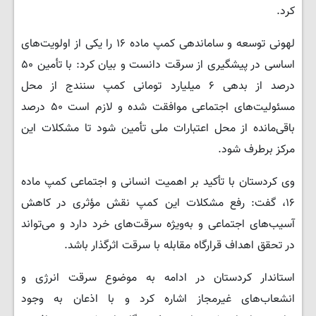
کرد.
لهونی توسعه و ساماندهی کمپ ماده ۱۶ را یکی از اولویت‌های
اساسی در پیشگیری از سرقت دانست و بیان کرد: با تأمین ۵۰
درصد از بدهی ۶ میلیارد تومانی کمپ سنندج از محل
مسئولیت‌های اجتماعی موافقت شده و لازم است ۵۰ درصد
باقی‌مانده از محل اعتبارات ملی تأمین شود تا مشکلات این
مرکز برطرف شود.
وی کردستان با تأکید بر اهمیت انسانی و اجتماعی کمپ ماده
۱۶، گفت: رفع مشکلات این کمپ نقش مؤثری در کاهش
آسیب‌های اجتماعی و به‌ویژه سرقت‌های خرد دارد و می‌تواند
در تحقق اهداف قرارگاه مقابله با سرقت اثرگذار باشد.
استاندار کردستان در ادامه به موضوع سرقت انرژی و
انشعاب‌های غیرمجاز اشاره کرد و با اذعان به وجود