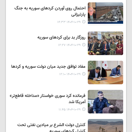
احتمال روی آوردن کردهای سوریه به جنگ
پارتیزانی
۱۴۰۴-۱۰-۲۹ ۱۴:۳۳
روزگار بد برای کردهای سوریه
۱۴۰۴-۱۰-۲۹ ۱۲:۲۷
مفاد توافق جدید میان دولت سوریه و کردها
۱۴۰۴-۱۰-۲۹ ۱۲:۱۰
فرمانده کرد سوری خواستار «مداخله قاطع‌تر»
آمریکا شد
۱۴۰۴-۱۰-۲۹ ۱۱:۴۵
کنترل دولت الشرع بر میادین نفتی تحت
کنترل کردهای سوریه