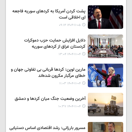
پشت کردن آمریکا به کردهای سوریه فاجعه
ای اخلاقی است
۱۴۰۴-۱۱-۰۵ ۰۹:۱۴
دلایل افزایش حمایت حزب دموکرات
کردستان عراق از کردهای سوریه
۱۴۰۴-۱۱-۰۴ ۱۳:۰۴
مارین لوپن: کردها قربانی بی تفاوتی جهان و
خطای مرگبار مکرون شده‌اند
۱۴۰۴-۱۱-۰۴ ۱۱:۰۳
آخرین وضعیت جنگ میان کردها و دمشق
۱۴۰۴-۱۱-۰۴ ۱۰:۳۷
مسرور بارزانی: رشد اقتصادی اساس دستیابی