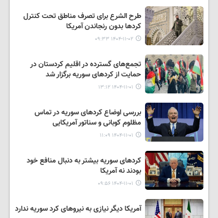
طرح الشرع برای تصرف مناطق تحت کنترل
کردها بدون رنجاندن آمریکا
۱۴۰۴-۱۱-۰۲ ۰۹:۳۳
تجمع‌های گسترده در اقلیم کردستان در
حمایت از کردهای سوریه برگزار شد
۱۴۰۴-۱۱-۰۱ ۱۳:۱۲
بررسی اوضاع کردهای سوریه در تماس
مظلوم کوبانی و سناتور آمریکایی
۱۴۰۴-۱۱-۰۱ ۱۱:۰۹
کردهای سوریه بیشتر به دنبال منافع خود
بودند نه آمریکا
۱۴۰۴-۱۱-۰۱ ۰۹:۵۶
آمریکا دیگر نیازی به نیروهای کرد سوریه ندارد