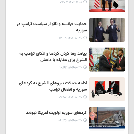
۱۴۰۴-۱۱-۰۱ ۰۹:۰۳
حمایت فرانسه و ناتو از سیاست ترامپ در
سوریه
۱۴۰۴-۱۰-۳۰ ۱۳:۱۸
پیامد رها کردن کردها و اتکای ترامپ به
الشرع برای مقابله با داعش
۱۴۰۴-۱۰-۳۰ ۱۰:۴۲
ادامه حملات نیروهای الشرع به کردهای
سوریه و انفعال ترامپ
۱۴۰۴-۱۰-۳۰ ۰۹:۵۷
کردهای سوریه اولویت آمریکا نبودند
۱۴۰۴-۱۰-۳۰ ۰۹:۳۵