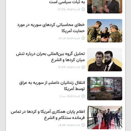
به ثبات سیاسی است
۱۴۰۴-۱۱-۰۲ ۱۳:۳۸
خطای محاسباتی کردهای سوریه در مورد
حمایت آمریکا
۱۴۰۴-۱۱-۰۲ ۱۳:۱۴
تحلیل گروه بین‌المللی بحران درباره تنش
میان کردها و الشرع
۱۴۰۴-۱۱-۰۲ ۱۲:۳۲
انتقال زندانیان داعشیـ از سوریه به عراق
توسط آمریکا
۱۴۰۴-۱۱-۰۲ ۱۱:۰۰
اعلام پایان همکاری آمریکا و کردها در تماس
فرمانده سنتکام و الشرع
۱۴۰۴-۱۱-۰۲ ۰۹:۴۹