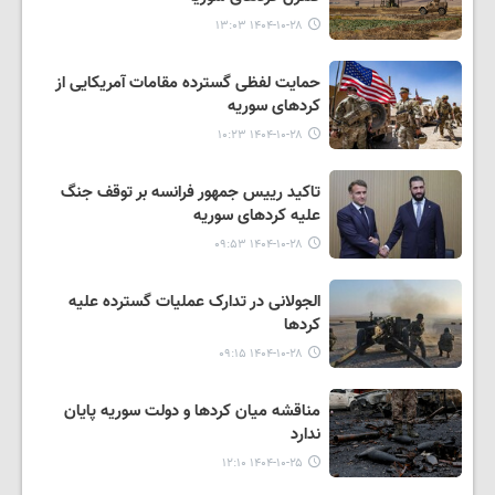
۱۴۰۴-۱۰-۲۸ ۱۳:۰۳
حمایت لفظی گسترده مقامات آمریکایی از
کردهای سوریه
۱۴۰۴-۱۰-۲۸ ۱۰:۲۳
تاکید رییس جمهور فرانسه بر توقف جنگ
علیه کردهای سوریه
۱۴۰۴-۱۰-۲۸ ۰۹:۵۳
الجولانی در تدارک عملیات گسترده علیه
کردها
۱۴۰۴-۱۰-۲۸ ۰۹:۱۵
مناقشه میان کردها و دولت سوریه پایان
ندارد
۱۴۰۴-۱۰-۲۵ ۱۲:۱۰