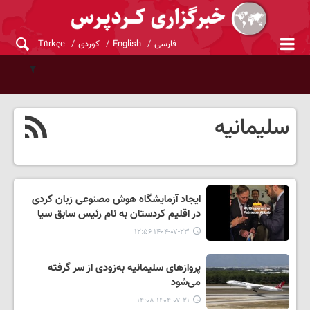
فارسی
English
کوردی
Türkçe
سلیمانیه
ایجاد آزمایشگاه هوش مصنوعی زبان کردی
در اقلیم کردستان به نام رئیس سابق سیا
۱۴۰۴-۰۷-۲۳ ۱۲:۵۶
پروازهای سلیمانیه به‌زودی از سر گرفته
می‌شود
۱۴۰۴-۰۷-۲۱ ۱۴:۰۸