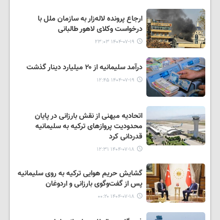
ارجاع پرونده لاله‌زار به سازمان ملل با
درخواست وکلای لاهور طالبانی
۱۴۰۴-۰۷-۱۹ ۲۳:۰۳
درآمد سلیمانیه از ۲۰ میلیارد دینار گذشت
۱۴۰۴-۰۷-۱۹ ۱۲:۴۵
اتحادیه میهنی از نقش بارزانی در پایان
محدودیت پروازهای ترکیه به سلیمانیه
قدردانی کرد
۱۴۰۴-۰۷-۱۸ ۱۲:۳۱
گشایش حریم هوایی ترکیه به روی سلیمانیه
پس از گفت‌وگوی بارزانی و اردوغان
۱۴۰۴-۰۷-۱۸ ۰۰:۲۰