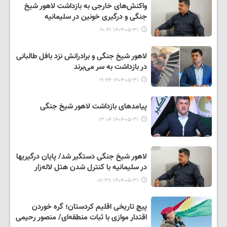
واکنش‌های خارجی به بازداشت لاهور شیخ
جنگی و درگیری خونین در سلیمانیه
۱۴۰۴-۰۵-۳۱ ۲۰:۴۱
لاهور شیخ جنگی و برادرانش نزد بافل طالبانی
در بازداشت بە سر می‌برند
۱۴۰۴-۰۵-۳۱ ۱۹:۴۴
پیامدهای بازداشت لاهور شیخ جنگی
۱۴۰۴-۰۵-۳۱ ۱۳:۰۴
لاهور شیخ جنگی دستگیر شد/ پایان درگیریها
در سلیمانیە با کنترل شدن هتل لالەزار
۱۴۰۴-۰۵-۳۱ ۰۷:۳۸
پیچ تاریخی اقلیم کردستان؛ گره خوردن
اقتدار موازی با ثبات منطقه‌ای/ منصور رحیمی