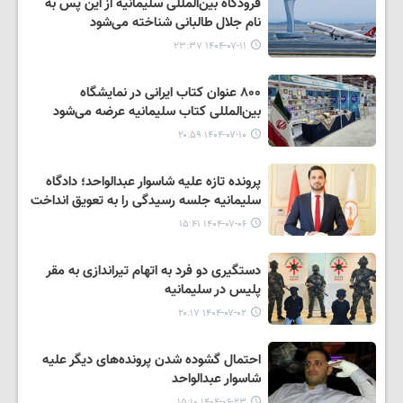
فرودگاه بین‌المللی سلیمانیه از این پس به
نام جلال طالبانی شناخته می‌شود
۱۴۰۴-۰۷-۱۱ ۲۳:۳۷
۸۰۰ عنوان کتاب ایرانی در نمایشگاه
بین‌المللی کتاب سلیمانیه عرضه می‌شود
۱۴۰۴-۰۷-۱۰ ۲۰:۵۹
پرونده تازه علیه شاسوار عبدالواحد؛ دادگاه
سلیمانیه جلسه رسیدگی را به تعویق انداخت
۱۴۰۴-۰۷-۰۶ ۱۵:۴۱
دستگیری دو فرد به اتهام تیراندازی به مقر
پلیس در سلیمانیه
۱۴۰۴-۰۷-۰۲ ۲۰:۱۷
احتمال گشوده شدن پرونده‌های دیگر علیه
شاسوار عبدالواحد
۱۴۰۴-۰۶-۲۳ ۱۵:۱۰