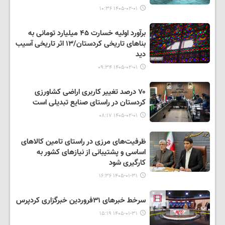
۱۴۰۵-۰۲-۰۱ ۱۰:۳۶
برآورد اولیه خسارت ۴۵ میلیارد تومانی به
بناهای تاریخی کردستان/۱۳ اثر تاریخی آسیب
دید
۱۴۰۵-۰۲-۰۱ ۰۹:۳۴
۷۰ درصد تغییر کاربری اراضی کشاورزی
کردستان در راستای صنایع تبدیلی است
۱۴۰۵-۰۲-۰۱ ۰۸:۱۷
ظرفیت‌های مرزی در راستای تامین کالاهای
اساسی و پشتیبانی از نیازهای کشور به
کارگیری شود
۱۴۰۵-۰۱-۳۱ ۱۶:۳۶
سرخط خبرهای ۳۱فروردین خبرگزاری کردپرس
۱۴۰۵-۰۱-۳۱ ۱۵:۱۹