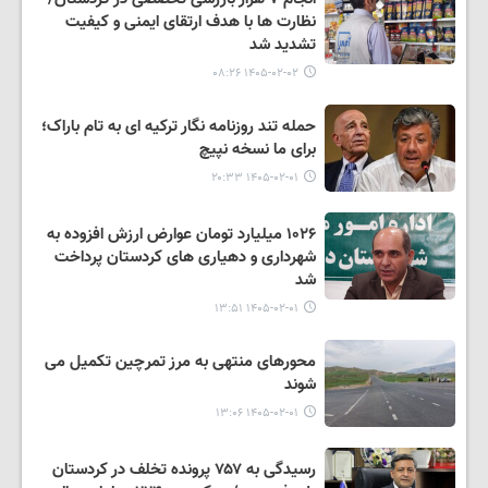
نظارت ها با هدف ارتقای ایمنی و کیفیت
تشدید شد
۱۴۰۵-۰۲-۰۲ ۰۸:۲۶
حمله تند روزنامه نگار ترکیه ای به تام باراک؛
برای ما نسخه نپیچ
۱۴۰۵-۰۲-۰۱ ۲۰:۳۳
۱۰۲۶ میلیارد تومان عوارض ارزش افزوده به
شهرداری و دهیاری های کردستان پرداخت
شد
۱۴۰۵-۰۲-۰۱ ۱۳:۵۱
محورهای منتهی به مرز تمرچین تکمیل می
شوند
۱۴۰۵-۰۲-۰۱ ۱۳:۰۶
رسیدگی به ۷۵۷ پرونده تخلف در کردستان