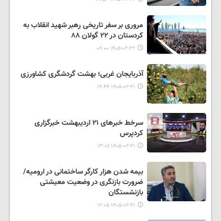
مروری بر سفر تاریخی رهبر شهید انقلاب به
کردستان در ۲۲ گولان ۸۸
۱۴۰۵-۰۲-۲۲ ۰۹:۰۰
آذربایجان غربی؛ بهشت گردشگری کشاورزی
۱۴۰۵-۰۲-۲۱ ۱۹:۴۴
سرخط خبرهای ۲۱ اردیبهشت خبرگزاری
کردپرس
۱۴۰۵-۰۲-۲۱ ۱۳:۰۶
بیمه شدن هزار کارگر ساختمانی در ارومیه/
ضرورت بازنگری در وضعیت معیشتی
بازنشستگان
۱۴۰۵-۰۲-۲۱ ۱۲:۰۵