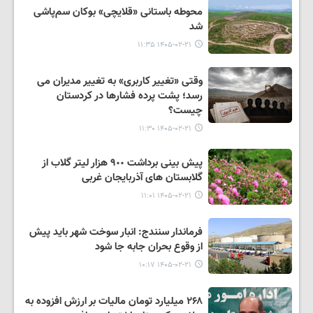
محوطه باستانی «قلایچی» بوکان سم‌پاشی
شد
۱۴۰۵-۰۲-۲۱ ۱۱:۳۵
وقتی «تغییر کاربری» به تغییر مدیران می
رسد؛ پشت پرده فشارها در کردستان
چیست؟
۱۴۰۵-۰۲-۲۱ ۱۱:۳۰
پیش بینی برداشت ٩٠٠ هزار لیتر گلاب از
گلابستان های آذربایجان غربی
۱۴۰۵-۰۲-۲۱ ۱۱:۰۱
فرماندار سنندج: انبار سوخت شهر باید پیش
از وقوع بحران جابه جا شود
۱۴۰۵-۰۲-۲۱ ۱۰:۱۷
۲۶۸ میلیارد تومان مالیات بر ارزش افزوده به