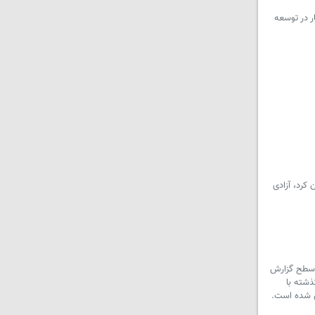
ر در توسعه
کرد، آزادی
ز سطح گزارش
ذشته با
ای شده است.