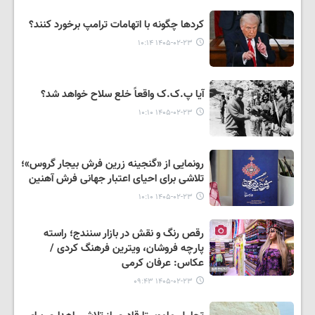
کردها چگونه با اتهامات ترامپ برخورد کنند؟
۱۴۰۵-۰۲-۲۳ ۱۰:۱۴
آیا پ.ک.ک واقعاً خلع سلاح خواهد شد؟
۱۴۰۵-۰۲-۲۳ ۱۰:۱۰
رونمایی از «گنجینه زرین فرش بیجار گروس»؛
تلاشی برای احیای اعتبار جهانی فرش آهنین
۱۴۰۵-۰۲-۲۳ ۱۰:۱۰
رقص رنگ و نقش در بازار سنندج؛ راسته
پارچه فروشان، ویترین فرهنگ کردی /
عکاس: عرفان کرمی
۱۴۰۵-۰۲-۲۳ ۰۹:۴۳