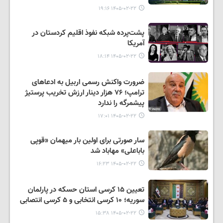
۱۴۰۵-۰۲-۲۲ ۱۹:۱۶
پشت‌پرده شبکه نفوذ اقلیم کردستان در
آمریکا
۱۴۰۵-۰۲-۲۲ ۱۸:۱۴
ضرورت واکنش رسمی اربیل به ادعاهای
ترامپ؛ ۷۶ هزار دینار ارزش تخریب پرستیژ
پیشمرگه را ندارد
۱۴۰۵-۰۲-۲۲ ۱۷:۰۱
سار صورتی برای اولین بار میهمان «قوپی
باباعلی» مهاباد شد
۱۴۰۵-۰۲-۲۲ ۱۶:۲۳
تعیین ۱۵ کرسی استان حسکه در پارلمان
سوریه؛ ۱۰ کرسی انتخابی و ۵ کرسی انتصابی
۱۴۰۵-۰۲-۲۲ ۱۵:۳۸