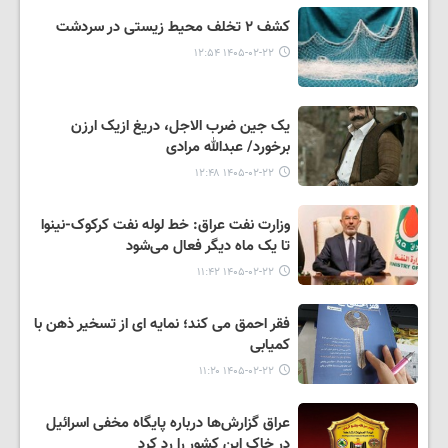
کشف ٢ تخلف محیط زیستی در سردشت
۱۴۰۵-۰۲-۲۲ ۱۲:۵۴
یک‌ جین ضرب‌ الاجل، دریغ ازیک ارزن
برخورد/ عبدالله مرادی
۱۴۰۵-۰۲-۲۲ ۱۲:۴۸
وزارت نفت عراق: خط لوله نفت کرکوک-نینوا
تا یک ماه دیگر فعال می‌شود
۱۴۰۵-۰۲-۲۲ ۱۱:۴۲
فقر احمق می کند؛ نمایه ای از تسخیر ذهن با
کمیابی
۱۴۰۵-۰۲-۲۲ ۱۱:۲۰
عراق گزارش‌ها درباره پایگاه مخفی اسرائیل
در خاک این کشور را رد کرد