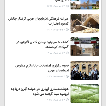
تلفیق شود
۱۴۰۵-۰۲-۲۲ ۱۴:۱۱
میراث فرهنگی آذربایجان غربی گرفتار چالش
کمبود اعتبارات
۱۴۰۵-۰۲-۲۲ ۱۴:۰۴
کشف ۸ میلیارد تومان کالای قاچاق در
گمرکات کرمانشاه
۱۴۰۵-۰۲-۲۲ ۱۴:۰۰
نحوه برگزاری امتحانات پایان‌ترم مدارس
آذربایجان غربی
۱۴۰۵-۰۲-۲۲ ۱۳:۲۸
هوشمندسازی آبیاری در حوضه آبریز دریاچه
ارومیه مبنا گرفته می شود
۱۴۰۵-۰۲-۲۲ ۱۳:۲۸