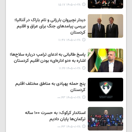
۱۴۰۵-۰۱-۲۸ ۱۵:۱۷
دیدار نچیروان بارزانی و تام باراک در آنتالیا؛
بررسی پیامدهای جنگ برای عراق و اقلیم
کردستان
۱۴۰۵-۰۱-۲۸ ۱۱:۴۷
پاسخ طالبانی به ادعای ترامپ درباره سلاح‌ها؛
اشاره به «دو اداره‌ای» بودن اقلیم کردستان
۱۴۰۵-۰۱-۲۸ ۱۱:۴۶
پنج حمله پهپادی به مناطق مختلف اقلیم
کردستان
۱۴۰۵-۰۱-۲۸ ۰۰:۴۳
استاندار کرکوک: به حسرت ۱۰۰ ساله
ترکمان‌ها پایان دادیم
۱۴۰۵-۰۱-۲۸ ۰۰:۴۳