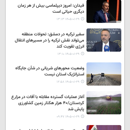
فیدان: امروز دیپلماسی بیش از هر زمان
دیگری حیاتی است
۱۴۰۵-۰۱-۲۹ ۱۳:۱۳
سفیر ترکیه در دمشق: تحولات منطقه
می‌تواند نقش ترکیه را در مسیرهای انتقال
انرژی تقویت کند
۱۴۰۵-۰۱-۲۹ ۱۳:۱۰
وضعیت محورهای شریانی در شأن جایگاه
استراتژیک استان نیست
۱۴۰۵-۰۱-۲۹ ۱۲:۵۸
آغاز عملیات گسترده مقابله با آفات در مزارع
کردستان/۴۰ هزار هکتار زمین کشاورزی
پایش شد
۱۴۰۵-۰۱-۲۹ ۰۹:۴۷