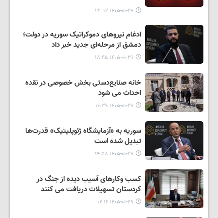
۱۴۰۵-۰۱-۲۹ ۲۳:۱۲
ادغام نیروهای دموکراتیک سوریه در دولت؛
دمشق از مرحله‌ای جدید خبر داد
۱۴۰۵-۰۱-۲۹ ۱۸:۴۵
خانه‌ صنایع‌دستی بخش خصوصی در نقده
احداث می شود
۱۴۰۵-۰۱-۲۹ ۱۶:۳۹
سوریه به «آزمایشگاه ژئوپلیتیک» قدرت‌ها
تبدیل شده است
۱۴۰۵-۰۱-۲۹ ۱۴:۵۸
کسب وکارهای آسیب دیده از جنگ در
کردستان تسهیلات دریافت می کنند
۱۴۰۵-۰۱-۲۹ ۱۴:۱۶