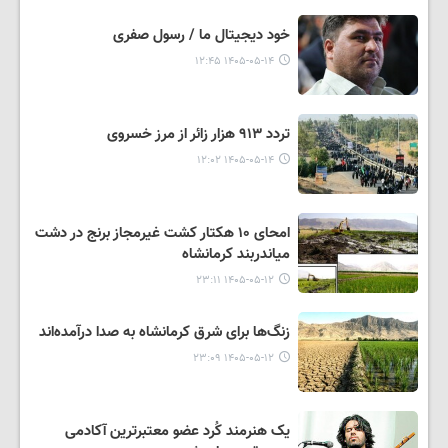
خود دیجیتال‌ ما / رسول صفری
۱۴۰۵-۰۵-۱۴ ۱۲:۴۵
تردد ۹۱۳ هزار زائر از مرز خسروی
۱۴۰۵-۰۵-۱۴ ۱۲:۰۲
امحای ۱۰ هکتار کشت غیرمجاز برنج در دشت
میاندربند کرمانشاه
۱۴۰۵-۰۵-۱۲ ۲۳:۱۱
زنگ‌ها برای شرق کرمانشاه به صدا درآمده‌اند
۱۴۰۵-۰۵-۱۲ ۲۳:۰۹
یک هنرمند کُرد عضو معتبرترین آکادمی