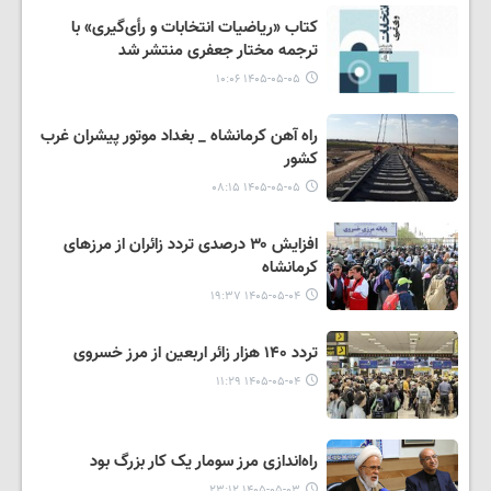
کتاب «ریاضیات انتخابات و رأی‌گیری» با
ترجمه مختار جعفری منتشر شد
۱۴۰۵-۰۵-۰۵ ۱۰:۰۶
راه آهن کرمانشاه _ بغداد موتور پیشران غرب
کشور
۱۴۰۵-۰۵-۰۵ ۰۸:۱۵
افزایش ۳۰ درصدی تردد زائران از مرزهای
کرمانشاه
۱۴۰۵-۰۵-۰۴ ۱۹:۳۷
تردد ۱۴۰ هزار زائر اربعین از مرز خسروی
۱۴۰۵-۰۵-۰۴ ۱۱:۲۹
راه‌اندازی مرز سومار یک کار بزرگ بود
۱۴۰۵-۰۵-۰۳ ۲۳:۱۲