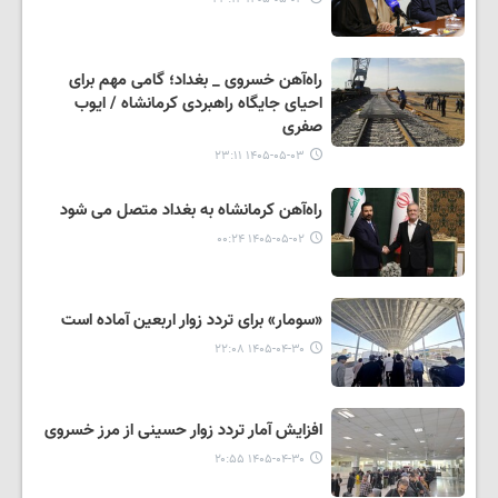
راه‌آهن خسروی _ بغداد؛ گامی مهم برای
احیای جایگاه راهبردی کرمانشاه / ایوب
صفری
۱۴۰۵-۰۵-۰۳ ۲۳:۱۱
راه‌آهن کرمانشاه به بغداد متصل می شود
۱۴۰۵-۰۵-۰۲ ۰۰:۲۴
«سومار» برای تردد زوار اربعین آماده است
۱۴۰۵-۰۴-۳۰ ۲۲:۰۸
افزایش آمار تردد زوار حسینی از مرز خسروی
۱۴۰۵-۰۴-۳۰ ۲۰:۵۵