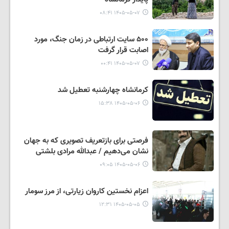
۱۴۰۵-۰۵-۰۷ ۰۸:۴۱
۵۰۰ سایت ارتباطی در زمان جنگ، مورد
اصابت قرار گرفت
۱۴۰۵-۰۵-۰۷ ۰۰:۴۱
کرمانشاه چهارشنبه تعطیل شد
۱۴۰۵-۰۵-۰۶ ۱۵:۳۸
فرصتی برای بازتعریف تصویری که به جهان
نشان می‌دهیم / عبدالله مرادی بلشتی
۱۴۰۵-۰۵-۰۶ ۰۹:۰۵
اعزام نخستین کاروان زیارتی، از مرز سومار
۱۴۰۵-۰۵-۰۵ ۱۲:۳۱